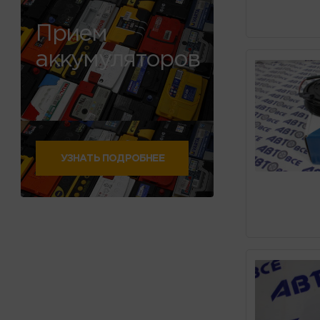
Прием
аккумуляторов
УЗНАТЬ ПОДРОБНЕЕ