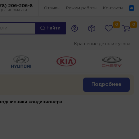
78) 206-206-8
Отзывы
Режим работы
Контакты
ДЕЛ ИНОМАРКИ
0
0
Найти
Крашеные детали кузова
Подробнее
подшипники кондиционера