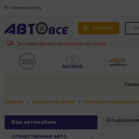
Симферополь
Каталог
Доставка запчастей курьером по Крыму
Уваж
Главная
Каталог запчастей
Система отопления/ко
Кондициони
Ваш автомобиль
ОТЕЧЕСТВЕННЫЕ АВТО