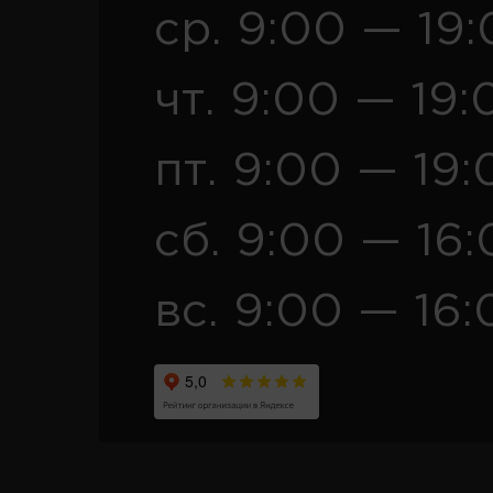
ср. 9:00 — 19
чт. 9:00 — 19:
пт. 9:00 — 19:
сб. 9:00 — 16
вс. 9:00 — 16: