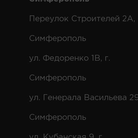
Переулок Строителей 2А, 
Симферополь
ул. Федоренко 1В, г.
Симферополь
ул. Генерала Васильева 29
Симферополь
ул. Кубанская 9, г.