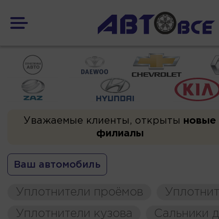
Уважаемые клиенты, открыты
новые
филиалы
Ваш автомобиль
Уплотнители проёмов
Уплотнит
Уплотнители кузова
Сальники д