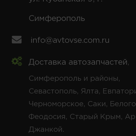
Симферополь
info@avtovse.com.ru
Доставка автозапчастей
,
Симферополь и районы,
Севастополь, Ялта, Евпатор
Черноморское, Саки, Белого
Феодосия, Старый Крым, Ар
Джанкой.