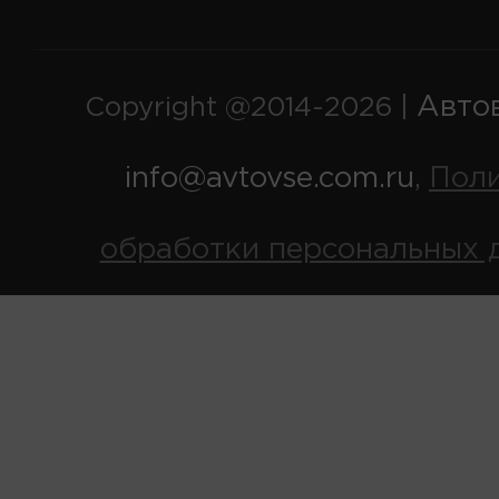
Авто
Copyright @2014-2026 |
info@avtovse.com.ru
Пол
,
обработки персональных 