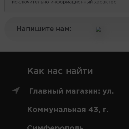
исключительно информационный характер.
Напишите нам:
Как нас найти
Главный магазин: ул.
Коммунальная 43, г.
Симферополь