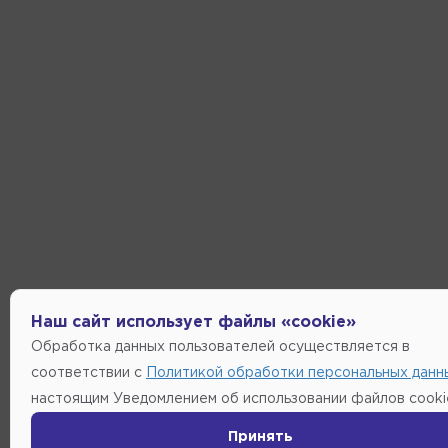
Наш сайт использует файлы «cookie»
Обработка данных пользователей осуществляется в
соответствии с
Политикой обработки персональных данн
настоящим Уведомлением об использовании файлов cooki
Принять