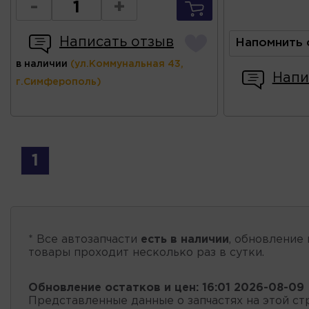
-
+
Написать отзыв
Напомнить 
в наличии
(ул.Коммунальная 43,
Напи
г.Симферополь)
1
* Все автозапчасти
есть в наличии
, обновление 
товары проходит несколько раз в сутки.
Обновление остатков и цен:
16:01 2026-08-09
Представленные данные о запчастях на этой ст