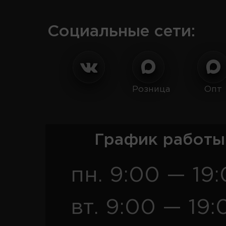
Социальные сети:
Розница
Опт
График работы
пн. 9:00 — 19
вт. 9:00 — 19: