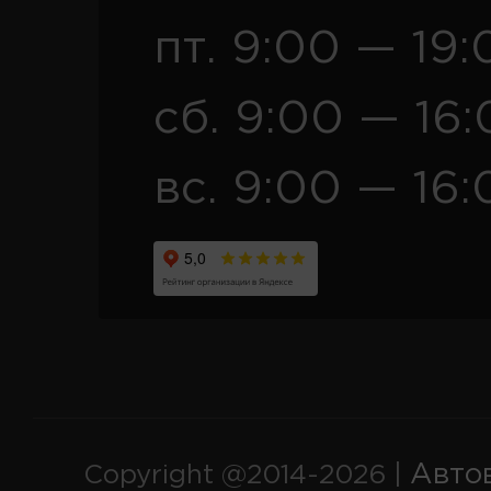
пт. 9:00 — 19:
сб. 9:00 — 16
вс. 9:00 — 16:
Авто
Copyright @2014-2026 |