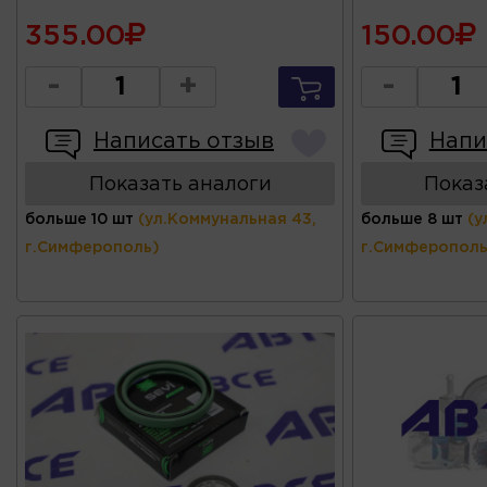
355.00
150.00
-
+
-
Написать отзыв
Напи
Показать аналоги
Показ
больше 10 шт
(ул.Коммунальная 43,
больше 8 шт
(у
г.Симферополь)
г.Симферополь