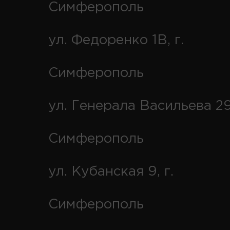
Симферополь
ул. Федоренко 1В, г.
Симферополь
ул. Генерала Васильева 29
Симферополь
ул. Кубанская 9, г.
Симферополь