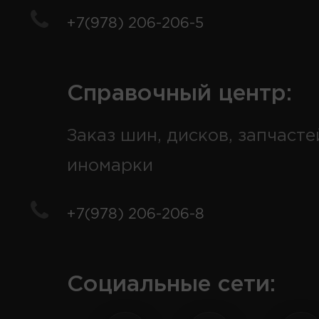
+7(978) 206-206-5
Справочный центр:
Заказ шин, дисков, запчасте
иномарки
+7(978) 206-206-8
Социальные сети: