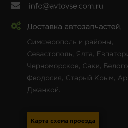
info@avtovse.com.ru
Доставка автозапчастей
,
Симферополь и районы,
Севастополь, Ялта, Евпатор
Черноморское, Саки, Белого
Феодосия, Старый Крым, Ар
Джанкой.
Карта схема проезда