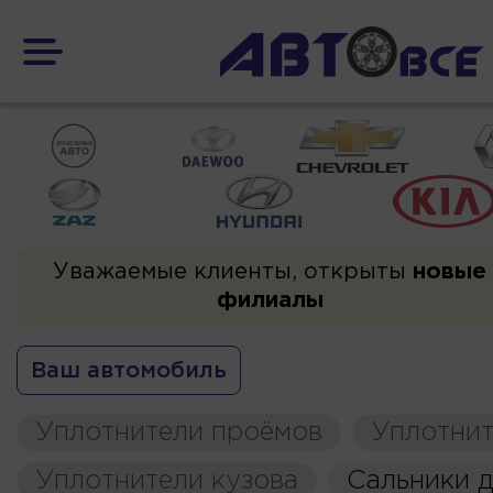
Уважаемые клиенты, открыты
новые
филиалы
Ваш автомобиль
Уплотнители проёмов
Уплотнит
Уплотнители кузова
Сальники д