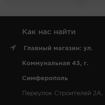
Как нас найти
Главный магазин: ул.
Коммунальная 43, г.
Симферополь
Переулок Строителей 2А, 