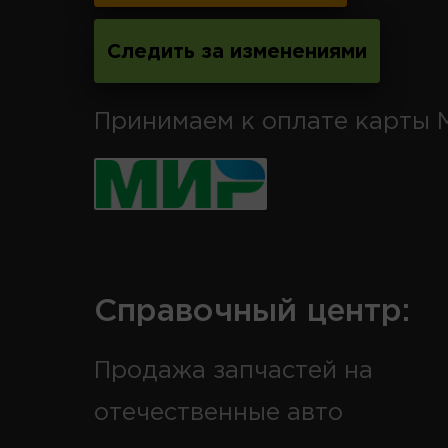
Следить за изменениями
Принимаем к оплате карты 
Справочный центр:
Продажа запчастей на
отечественные авто