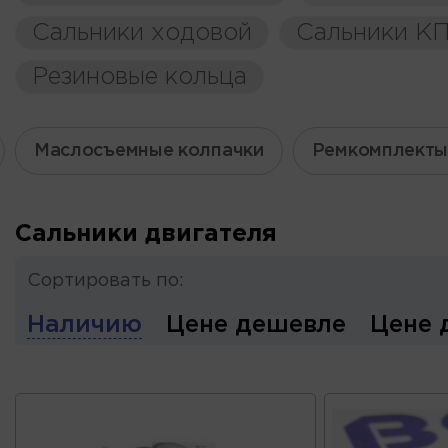
Сальники ходовой
Сальники К
Резиновые кольца
Маслосъемные колпачки
Ремкомплекты
Сальники двигателя
Сортировать по:
Наличию
Цене дешевле
Цене 