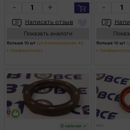
-
+
-
Написать отзыв
Напи
Показать аналоги
Показ
больше 10 шт
(ул.Коммунальная 43,
больше 10 шт
(
г.Симферополь)
г.Симферополь
KOS
В наличии