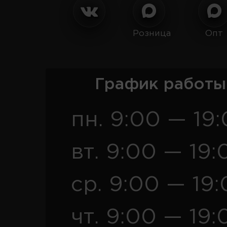
Розница
Опт
График работы
пн. 9:00 — 19
вт. 9:00 — 19:
ср. 9:00 — 19
чт. 9:00 — 19: