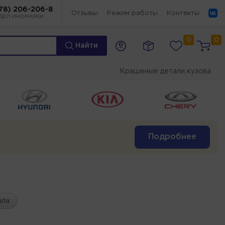
78) 206-206-8
Отзывы
Режим работы
Контакты
ДЕЛ ИНОМАРКИ
0
0
Найти
Крашеные детали кузова
Подробнее
ала