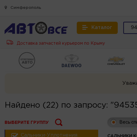
Симферополь
Каталог
Доставка запчастей курьером по Крыму
Уваж
Найдено (22) по запросу: "9453
Весь сп
ВЫБЕРИТЕ ГРУППУ
Сальники-Уплотнения
САЛЬНИКИ 