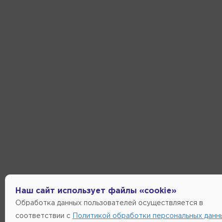
Наш сайт использует файлы «cookie»
Обработка данных пользователей осуществляется в
соответствии с
Политикой обработки персональных данн