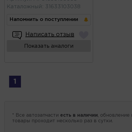
Каталожный
:
31633103038
Напомнить о поступлении
Написать отзыв
Показать аналоги
1
* Все автозапчасти
есть в наличии
, обновление 
товары проходит несколько раз в сутки.