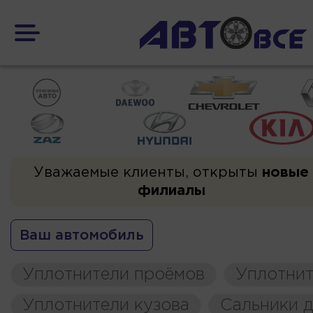
Уважаемые клиенты, открыты
новые
филиалы
Ваш автомобиль
Уплотнители проёмов
Уплотнит
Уплотнители кузова
Сальники д