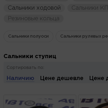
Сальники ходовой
Сальники К
Резиновые кольца
Сальники полуоси
Сальники рулевых ре
Сальники ступиц
Сортировать по:
Наличию
Цене дешевле
Цене 