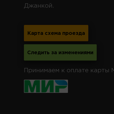
Джанкой.
Карта схема проезда
Следить за изменениями
Принимаем к оплате карты 