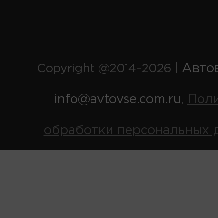
Авто
Copyright @2014-2026 |
info@avtovse.com.ru
Пол
,
обработки персональных 