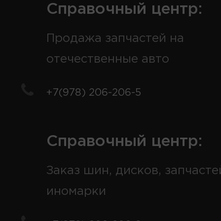
Справочный центр:
Продажа запчастей на
отечественные авто
+7(978) 206-206-5
Справочный центр:
Заказ шин, дисков, запчасте
иномарки