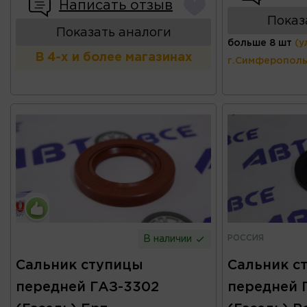
Написать отзыв
Показ
Показать аналоги
больше 8 шт
(у
В 4-х и более магазинах
г.Симферополь
РОССИЯ
В наличии
Сальник ступицы
Сальник с
передней ГАЗ-3302
передней 