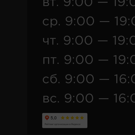
вт. 9:00 — 19:
ср. 9:00 — 19
чт. 9:00 — 19:
пт. 9:00 — 19:
сб. 9:00 — 16
вс. 9:00 — 16: