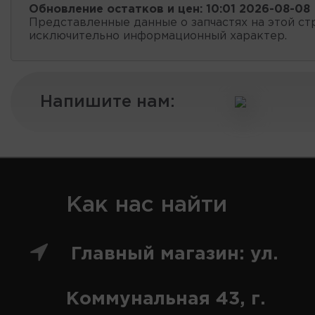
Обновление остатков и цен:
10:01 2026-08-08
Представленные данные о запчастях на этой ст
исключительно информационный характер.
Напишите нам:
Как нас найти
Главный магазин: ул.
Коммунальная 43, г.