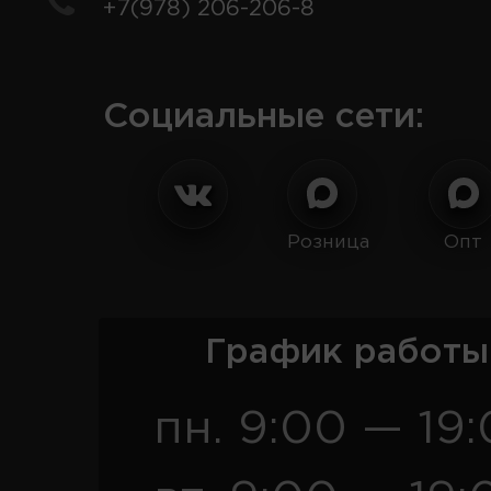
+7(978) 206-206-8
Социальные сети:
Розница
Опт
График работы
пн. 9:00 — 19