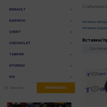
Стабилизато
RENAULT
DAEWOO
ПРУЖИНЫ ПЕРЕД
ПРУЖИНЫ ЗАДНИ
CHERY
Вставки/п
CHEVROLET
Сортирова
ТАВРИЯ
HYUNDAI
KIA
ПРИМЕНИТЬ
Очистить