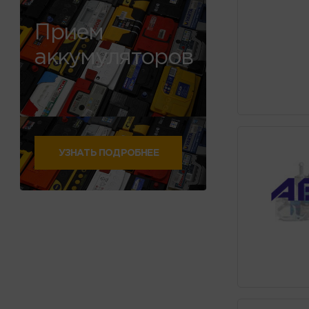
Прием
аккумуляторов
УЗНАТЬ ПОДРОБНЕЕ