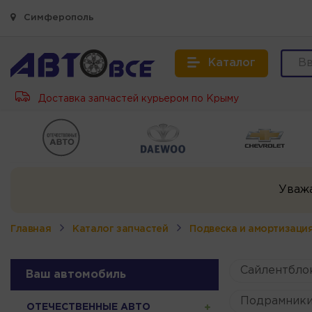
Симферополь
Каталог
Доставка запчастей курьером по Крыму
Уваж
Главная
Каталог запчастей
Подвеска и амортизаци
Сайлентбло
Ваш автомобиль
Подрамники
ОТЕЧЕСТВЕННЫЕ АВТО