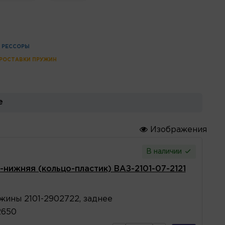
 РЕССОРЫ
РОСТАВКИ ПРУЖИН
е
Изображения
В наличии
нижняя (кольцо-пластик) ВАЗ-2101-07-2121
жины 2101-2902722, заднее
2650