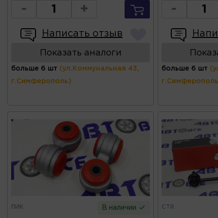
-
+
-
Написать отзыв
Напи
Показать аналоги
Показ
больше 6 шт
(ул.Коммунальная 43,
больше 6 шт
(у
г.Симферополь)
г.Симферополь
ПИК
CTR
В наличии