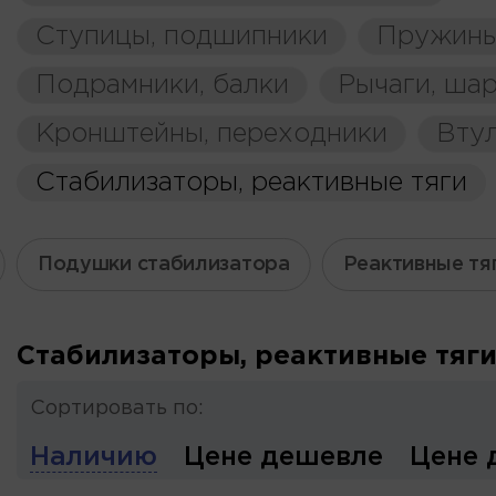
Ступицы, подшипники
Пружины
Подрамники, балки
Рычаги, ша
Кронштейны, переходники
Вту
Стабилизаторы, реактивные тяги
Подушки стабилизатора
Реактивные тя
Стабилизаторы, реактивные тяг
Сортировать по:
Наличию
Цене дешевле
Цене 