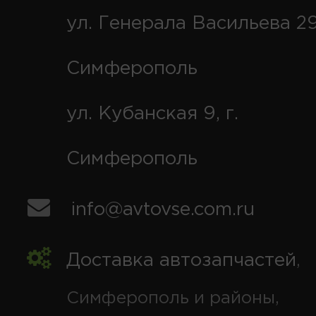
ул. Генерала Васильева 29
Симферополь
ул. Кубанская 9, г.
Симферополь
info@avtovse.com.ru
Доставка автозапчастей
,
Симферополь и районы,