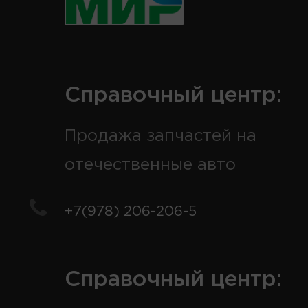
Справочный центр:
Продажа запчастей на
отечественные авто
+7(978) 206-206-5
Справочный центр: