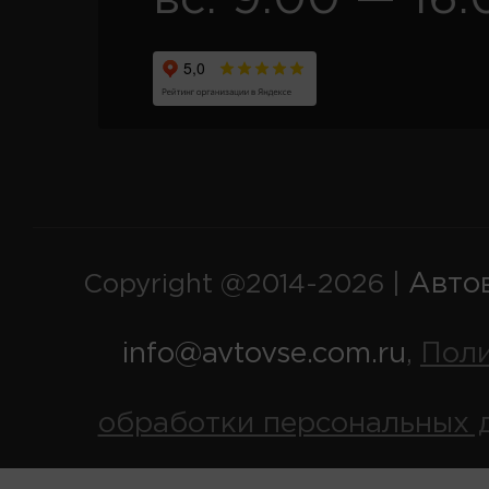
Авто
Copyright @2014-2026 |
info@avtovse.com.ru
Пол
,
обработки персональных 