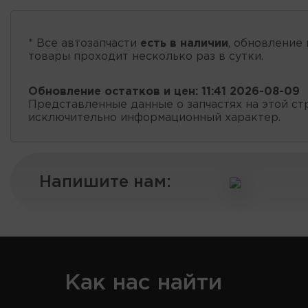
* Все автозапчасти
есть в наличии
, обновление 
товары проходит несколько раз в сутки.
Обновление остатков и цен:
11:41 2026-08-09
Представленные данные о запчастях на этой ст
исключительно информационный характер.
Напишите нам:
Как нас найти