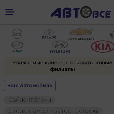
Уважаемые клиенты, открыты
новые
филиалы
Ваш автомобиль
Сайлентблоки
Стойки, амортизаторы, опоры