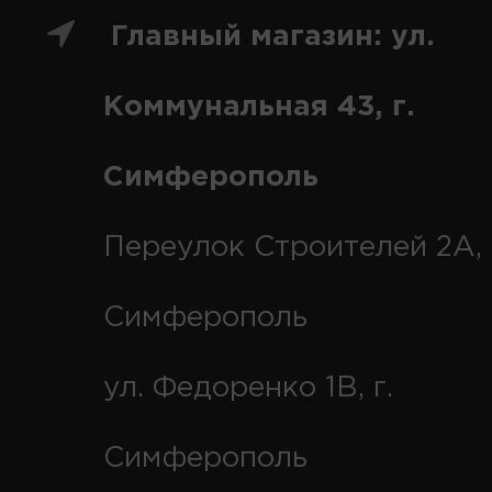
Главный магазин: ул.
Коммунальная 43, г.
Симферополь
Переулок Строителей 2А, 
Симферополь
ул. Федоренко 1В, г.
Симферополь