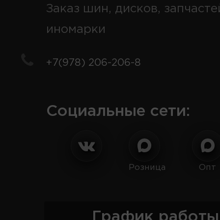
Заказ шин, дисков, запчасте
иномарки
+7(978) 206-206-8
Социальные сети:
Розница
Опт
График работы