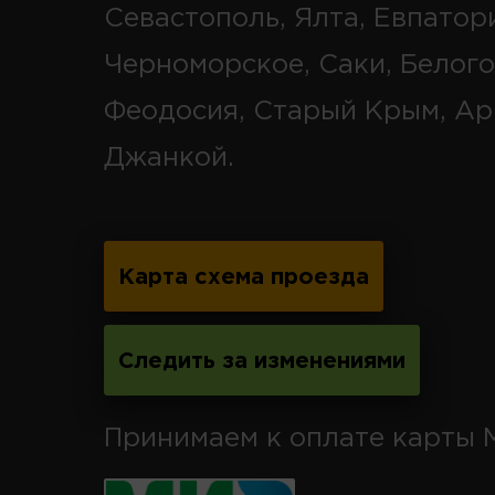
Севастополь, Ялта, Евпатор
Черноморское, Саки, Белого
Феодосия, Старый Крым, Ар
Джанкой.
Карта схема проезда
Следить за изменениями
Принимаем к оплате карты 