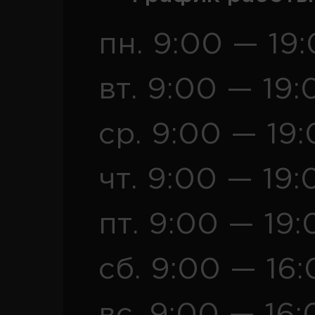
пн. 9:00 — 19
вт. 9:00 — 19:
ср. 9:00 — 19
чт. 9:00 — 19:
пт. 9:00 — 19:
сб. 9:00 — 16
вс. 9:00 — 16: