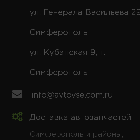
ул. Генерала Васильева 29
Симферополь
ул. Кубанская 9, г.
Симферополь
info@avtovse.com.ru
Доставка автозапчастей
,
Симферополь и районы,