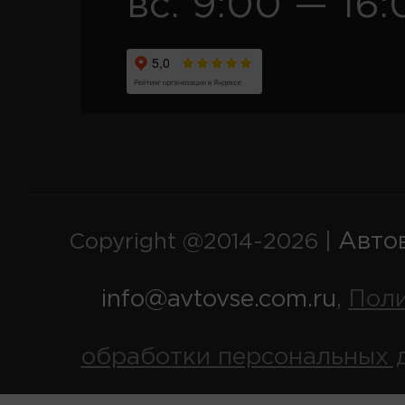
вс. 9:00 — 16:
Авто
Copyright @2014-2026 |
info@avtovse.com.ru
Пол
,
обработки персональных 