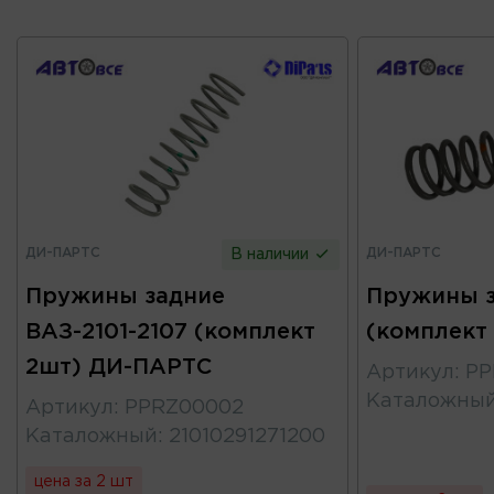
ДИ-ПАРТС
ДИ-ПАРТС
В наличии
Пружины задние
Пружины з
ВАЗ-2101-2107 (комплект
(комплект
2шт) ДИ-ПАРТС
Артикул
:
PP
Каталожны
Артикул
:
PPRZ00002
Каталожный
:
21010291271200
цена за 2 шт