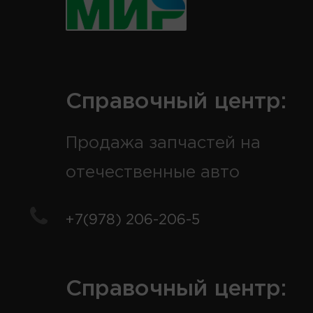
Справочный центр:
Продажа запчастей на
отечественные авто
+7(978) 206-206-5
Справочный центр: