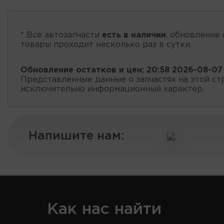
* Все автозапчасти
есть в наличии
, обновление 
товары проходит несколько раз в сутки.
Обновление остатков и цен:
20:58 2026-08-07
Представленные данные о запчастях на этой ст
исключительно информационный характер.
Напишите нам:
Как нас найти