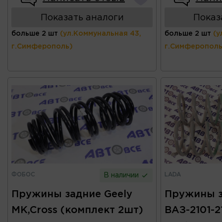
Показать аналоги
Показ
больше 2 шт
(ул.Коммунальная 43,
больше 2 шт
(у
г.Симферополь)
г.Симферополь
ФОБОС
LADA
В наличии
Пружины задние Geely
Пружины 
MK,Cross (комплект 2шт)
ВАЗ-2101-2