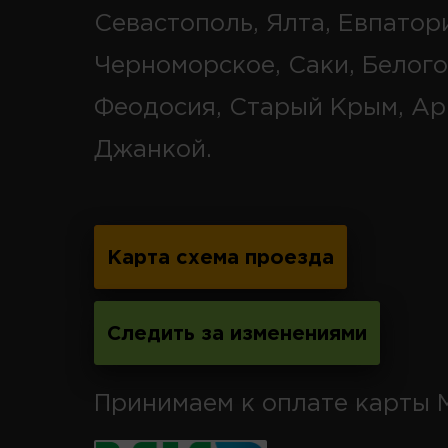
Севастополь, Ялта, Евпатор
Черноморское, Саки, Белого
Феодосия, Старый Крым, Ар
Джанкой.
Карта схема проезда
Следить за изменениями
Принимаем к оплате карты 