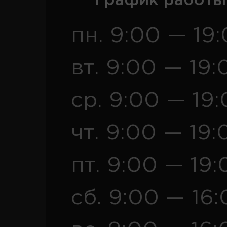
График работы
пн. 9:00 — 19
вт. 9:00 — 19:
ср. 9:00 — 19
чт. 9:00 — 19:
пт. 9:00 — 19:
сб. 9:00 — 16