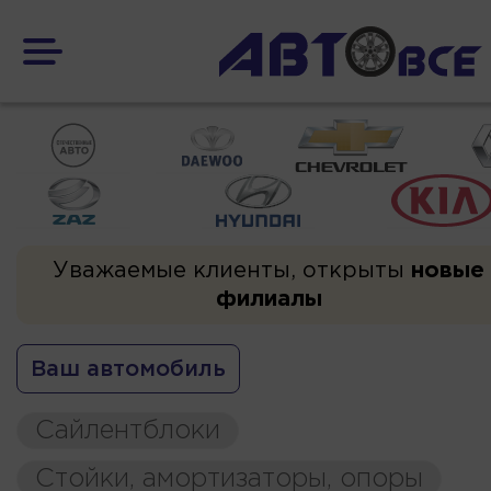
Уважаемые клиенты, открыты
новые
филиалы
Ваш автомобиль
Сайлентблоки
Стойки, амортизаторы, опоры