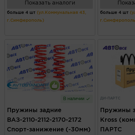
Показать аналоги
Показ
больше 4 шт
(ул.Коммунальная 43,
больше 4 шт
(у
г.Симферополь)
г.Симферополь
ДИ-ПАРТС
В наличии
Пружины задние
Пружины з
ВАЗ-2110-2112-2170-2172
Kross (ком
Спорт-занижение (-30мм)
ПАРТС