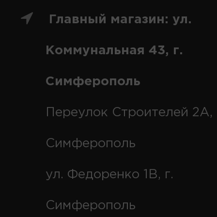
Главный магазин: ул.
Коммунальная 43, г.
Симферополь
Переулок Строителей 2А, 
Симферополь
ул. Федоренко 1В, г.
Симферополь