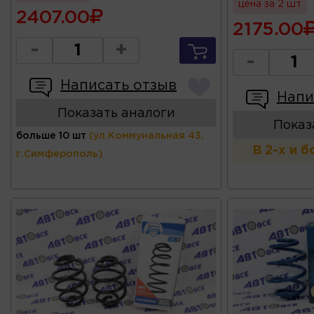
цена за 2 шт
2407.00
2175.00
-
+
-
Написать отзыв
Напи
Показать аналоги
Показ
больше 10 шт
(ул.Коммунальная 43,
В 2-х и 
г.Симферополь)