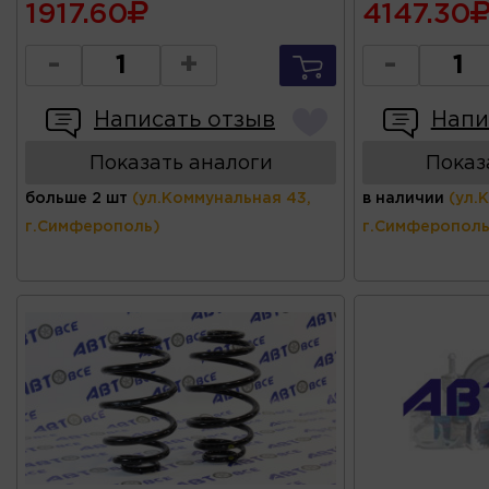
1917.60
4147.30
-
+
-
Написать отзыв
Напи
Показать аналоги
Показ
больше 2 шт
(ул.Коммунальная 43,
в наличии
(ул.
г.Симферополь)
г.Симферополь