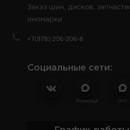
Заказ шин, дисков, запчасте
иномарки
+7(978) 206-206-8
Социальные сети:
Розница
Опт