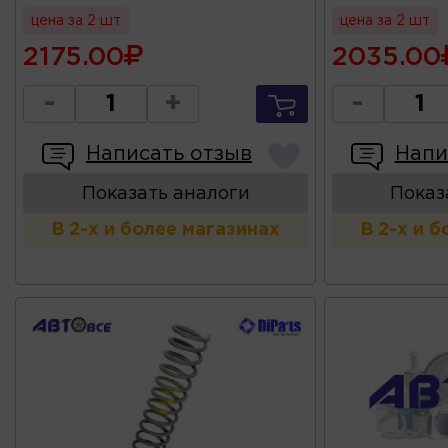
цена за 2 шт
цена за 2 шт
2175.00
2035.00
-
+
-
Написать отзыв
Напи
Показать аналоги
Показ
В 2-х и более магазинах
В 2-х и 