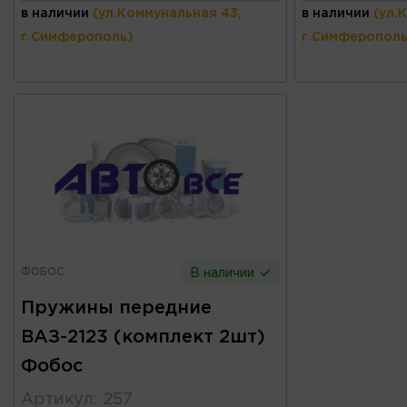
в наличии
(ул.Коммунальная 43,
в наличии
(ул.
г.Симферополь)
г.Симферополь
ФОБОС
В наличии
Пружины передние
ВАЗ-2123 (комплект 2шт)
Фобос
Артикул
:
257