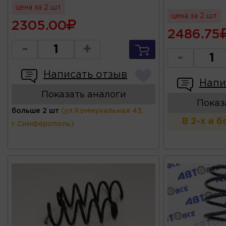
цена за 2 шт
цена за 2 шт
2305.00
2486.75
-
+
-
Написать отзыв
Напи
Показать аналоги
Показ
больше 2 шт
(ул.Коммунальная 43,
В 2-х и 
г.Симферополь)