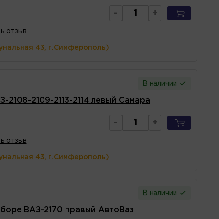
-
+
ь отзыв
унальная 43, г.Симферополь)
В наличии
-2108-2109-2113-2114 левый Самара
-
+
ь отзыв
унальная 43, г.Симферополь)
В наличии
сборе ВАЗ-2170 правый АвтоВаз