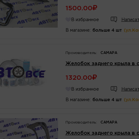
1500.00
В избранное
Написат
В магазине:
больше 4 шт
(ул.К
Производитель:
САМАРА
Желобок заднего крыла в с
1320.00
В избранное
Написат
В магазине:
больше 4 шт
(ул.К
Производитель:
САМАРА
Желобок заднего крыла в 