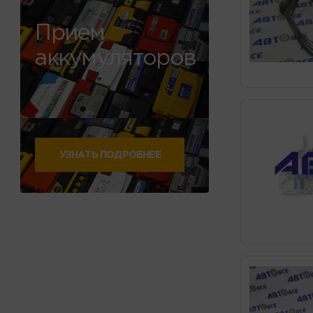
Прием
аккумуляторов
УЗНАТЬ ПОДРОБНЕЕ