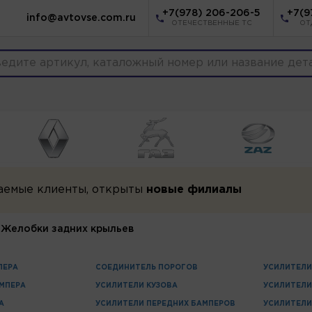
+7(978) 206-206-5
+7(9
info@avtovse.com.ru
ОТЕЧЕСТВЕННЫЕ ТС
ОТ
аемые клиенты, открыты
новые филиалы
Желобки задних крыльев
ПЕРА
СОЕДИНИТЕЛЬ ПОРОГОВ
УСИЛИТЕЛИ
МПЕРА
УСИЛИТЕЛИ КУЗОВА
УСИЛИТЕЛИ
А
УСИЛИТЕЛИ ПЕРЕДНИХ БАМПЕРОВ
УСИЛИТЕЛИ