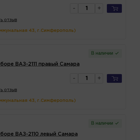
-
+
ь отзыв
оммунальная 43, г.Симферополь)
В наличии
боре ВАЗ-2111 правый Самара
-
+
ь отзыв
оммунальная 43, г.Симферополь)
В наличии
сборе ВАЗ-2110 левый Самара