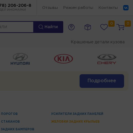
78) 206-206-8
Отзывы
Режим работы
Контакты
ДЕЛ ИНОМАРКИ
0
0
Найти
Крашеные детали кузова
Подробнее
 ПОРОГОВ
УСИЛИТЕЛИ ЗАДНИХ ПАНЕЛЕЙ
 СТАКАНОВ
ЖЕЛОБКИ ЗАДНИХ КРЫЛЬЕВ
 ЗАДНИХ БАМПЕРОВ