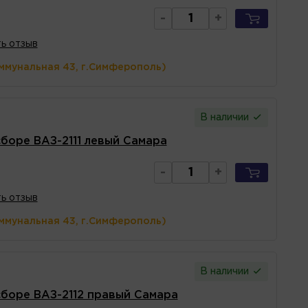
-
+
ь отзыв
ммунальная 43, г.Симферополь)
В наличии
боре ВАЗ-2111 левый Самара
-
+
ь отзыв
ммунальная 43, г.Симферополь)
В наличии
сборе ВАЗ-2112 правый Самара