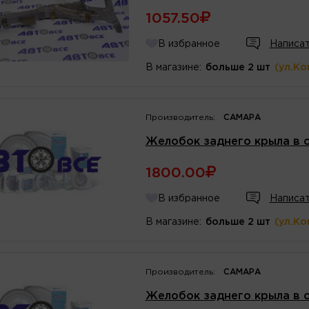
1057.50
В избранное
Написат
В магазине:
больше 2 шт
(ул.Ко
Производитель:
САМАРА
Желобок заднего крыла в с
1800.00
В избранное
Написат
В магазине:
больше 2 шт
(ул.Ко
Производитель:
САМАРА
Желобок заднего крыла в 