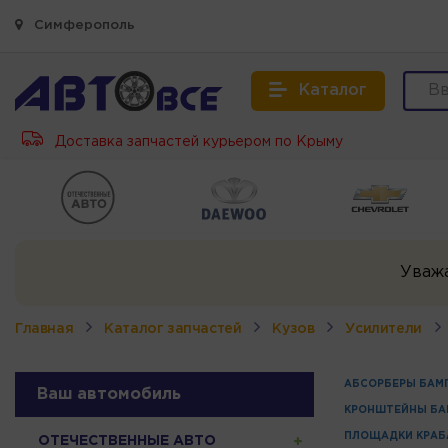
Симферополь
Каталог
Доставка запчастей курьером по Крыму
Уваж
Главная
Каталог запчастей
Кузов
Усилители
АБСОРБЕРЫ БАМ
Ваш автомобиль
КРОНШТЕЙНЫ БА
ПЛОЩАДКИ КРАБ
ОТЕЧЕСТВЕННЫЕ АВТО