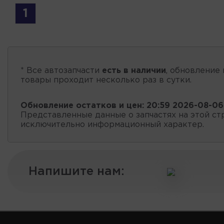
1
* Все автозапчасти
есть в наличии
, обновление 
товары проходит несколько раз в сутки.
Обновление остатков и цен:
20:59 2026-08-06
Представленные данные о запчастях на этой ст
исключительно информационный характер.
Напишите нам: