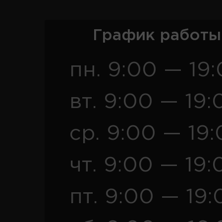
График работы
пн. 9:00 — 19
вт. 9:00 — 19:
ср. 9:00 — 19
чт. 9:00 — 19:
пт. 9:00 — 19: