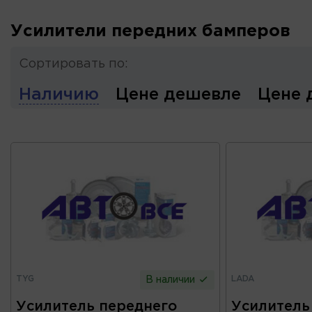
Усилители передних бамперов
Сортировать по:
Наличию
Цене дешевле
Цене 
TYG
LADA
В наличии
Усилитель переднего
Усилитель