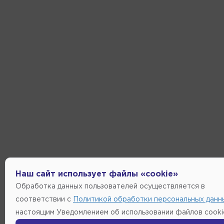
Наш сайт использует файлы «cookie»
Обработка данных пользователей осуществляется в
соответствии с
Политикой обработки персональных данн
настоящим Уведомлением об использовании файлов cooki