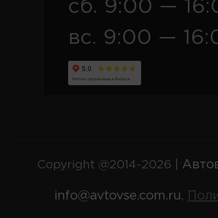
сб. 9:00 — 16
вс. 9:00 — 16:
Авто
Copyright @2014-2026 |
info@avtovse.com.ru
Пол
,