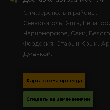
Симферополь и районы,
Севастополь, Ялта, Евпатор
Черноморское, Саки, Белого
Феодосия, Старый Крым, Ар
Джанкой.
Карта схема проезда
Следить за изменениями