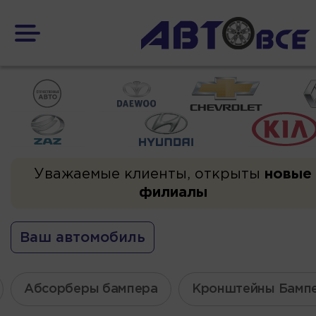
Уважаемые клиенты, открыты
новые
филиалы
Ваш автомобиль
Абсорберы бампера
Кронштейны Бамп