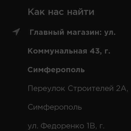
Как нас найти
Главный магазин: ул.
Коммунальная 43, г.
Симферополь
Переулок Строителей 2А, 
Симферополь
ул. Федоренко 1В, г.