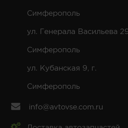
Симферополь
ул. Генерала Васильева 29
Симферополь
ул. Кубанская 9, г.
Симферополь
info@avtovse.com.ru
Доставка автозапчастей
,