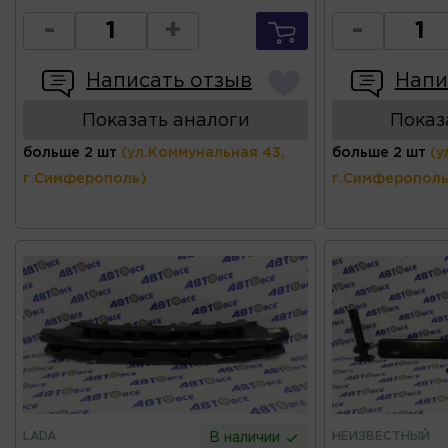
-
+
-
Написать отзыв
Напи
Показать аналоги
Показ
больше 2 шт
(ул.Коммунальная 43,
больше 2 шт
(у
г.Симферополь)
г.Симферополь
LADA
НЕИЗВЕСТНЫЙ
В наличии