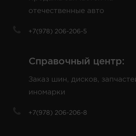
отечественные авто
+7(978) 206-206-5
Справочный центр:
Заказ шин, дисков, запчасте
иномарки
+7(978) 206-206-8