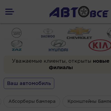
Уважаемые клиенты, открыты
новые
филиалы
Ваш автомобиль
Абсорберы бампера
Кронштейны Бамп