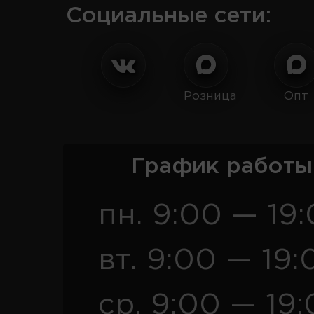
Социальные сети:
Розница
Опт
График работы
пн. 9:00 — 19
вт. 9:00 — 19:
ср. 9:00 — 19