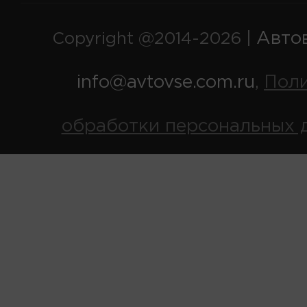
Авто
Copyright @2014-2026 |
info@avtovse.com.ru
Пол
,
обработки персональных 