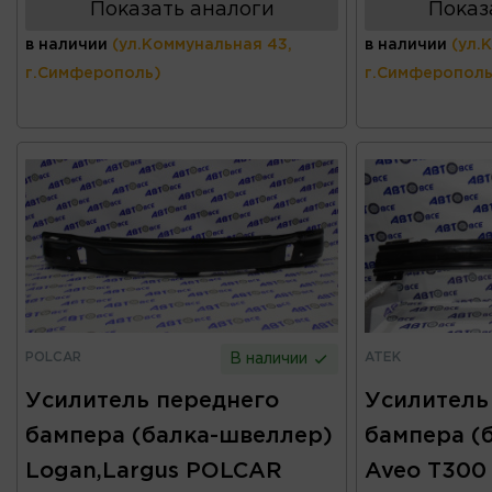
Показать аналоги
Показ
в наличии
(ул.Коммунальная 43,
в наличии
(ул.
г.Симферополь)
г.Симферополь
POLCAR
ATEK
В наличии
Усилитель переднего
Усилитель
бампера (балка-швеллер)
бампера (
Logan,Largus POLCAR
Aveo T300