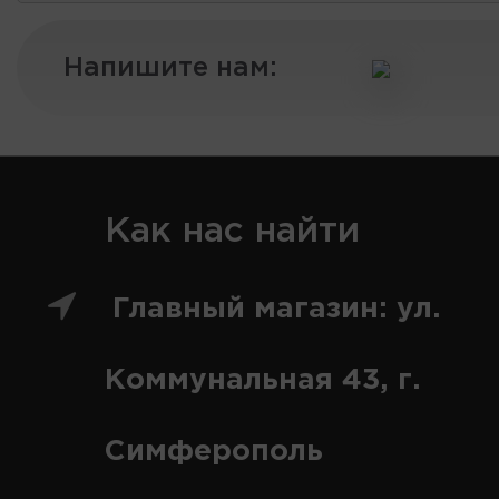
Напишите нам:
Как нас найти
Главный магазин: ул.
Коммунальная 43, г.
Симферополь