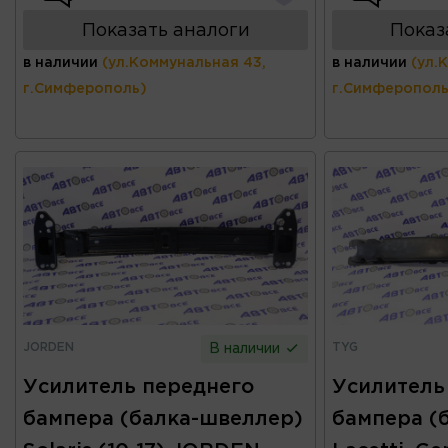
Показать аналоги
Показ
в наличии
(ул.Коммунальная 43,
в наличии
(ул.
г.Симферополь)
г.Симферополь
JORDEN
TYG
В наличии
Усилитель переднего
Усилитель
бампера (балка-швеллер)
бампера (