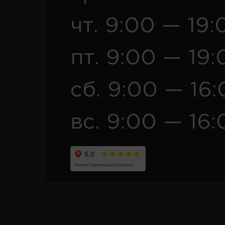
чт. 9:00 — 19:
пт. 9:00 — 19:
сб. 9:00 — 16
вс. 9:00 — 16: