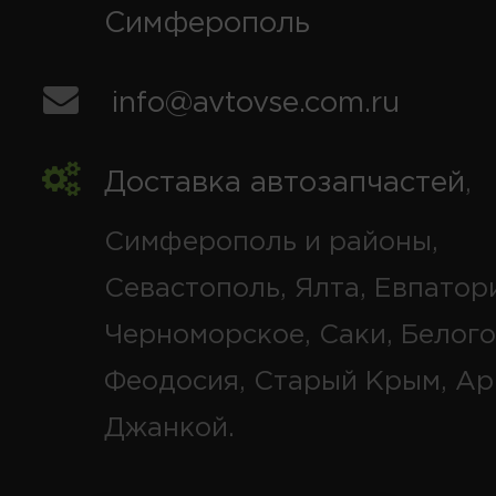
Симферополь
info@avtovse.com.ru
Доставка автозапчастей
,
Симферополь и районы,
Севастополь, Ялта, Евпатор
Черноморское, Саки, Белого
Феодосия, Старый Крым, Ар
Джанкой.