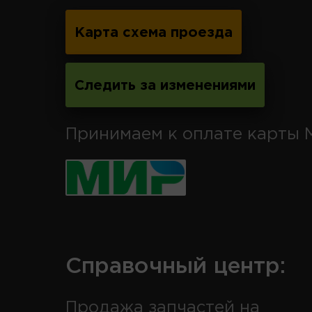
Карта схема проезда
Следить за изменениями
Принимаем к оплате карты 
Справочный центр:
Продажа запчастей на