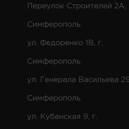
Переулок Строителей 2А, 
Симферополь
ул. Федоренко 1В, г.
Симферополь
ул. Генерала Васильева 29
Симферополь
ул. Кубанская 9, г.