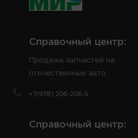
Справочный центр:
Продажа запчастей на
отечественные авто
+7(978) 206-206-5
Справочный центр: