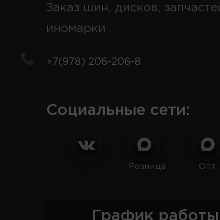
Заказ шин, дисков, запчасте
иномарки
+7(978) 206-206-8
Социальные сети:
Розница
Опт
График работы