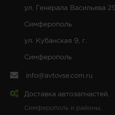
ул. Генерала Васильева 29
Симферополь
ул. Кубанская 9, г.
Симферополь
info@avtovse.com.ru
Доставка автозапчастей
,
Симферополь и районы,