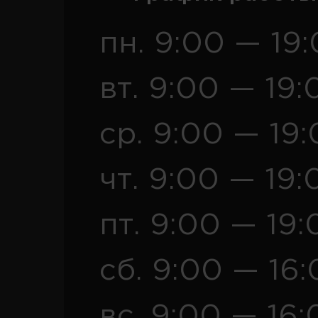
пн. 9:00 — 19
вт. 9:00 — 19:
ср. 9:00 — 19
чт. 9:00 — 19:
пт. 9:00 — 19:
сб. 9:00 — 16
вс. 9:00 — 16: