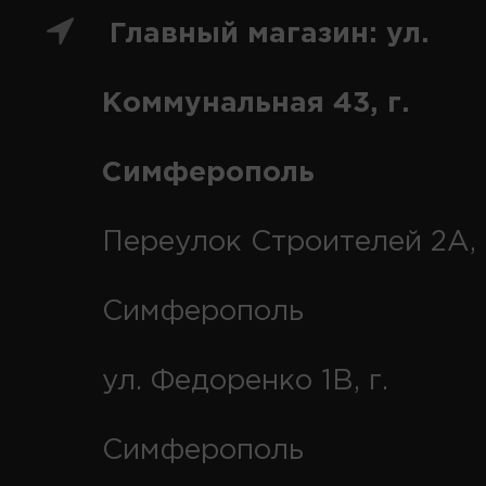
Главный магазин: ул.
Коммунальная 43, г.
Симферополь
Переулок Строителей 2А, 
Симферополь
ул. Федоренко 1В, г.
Симферополь