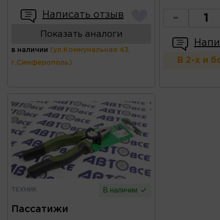
Написать отзыв
-
Показать аналоги
Напи
в наличии
(ул.Коммунальная 43,
В 2-х и 
г.Симферополь)
ТЕХНИК
В наличии
Пассатижи