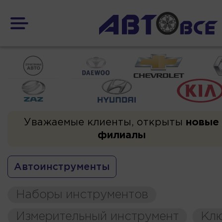
Уважаемые клиенты, открыты
новые
филиалы
Автоинструменты
Наборы инструментов
Измерительный инструмент
Кл