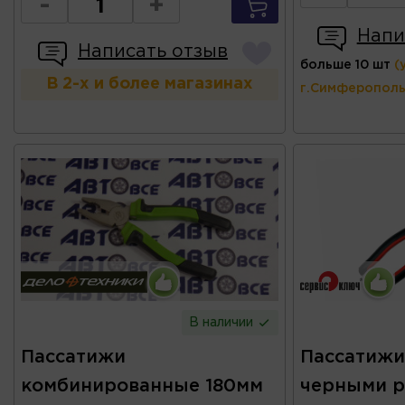
-
+
Напи
Написать отзыв
больше 10 шт
(
В 2-х и более магазинах
г.Симферополь
В наличии
Пассатижи
Пассатижи
комбинированные 180мм
черными р