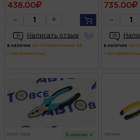
438.00
735.00
-
+
-
Написать отзыв
Напи
в наличии
(ул.Коммунальная 43,
в наличии
(ул.
г.Симферополь)
г.Симферополь
NORD YADA
ЭВРИКА
В наличии