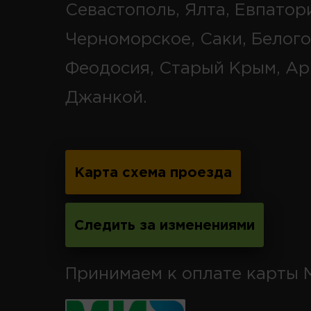
Севастополь, Ялта, Евпатор
Черноморское, Саки, Белого
Феодосия, Старый Крым, Ар
Джанкой.
Карта схема проезда
Следить за изменениями
Принимаем к оплате карты 