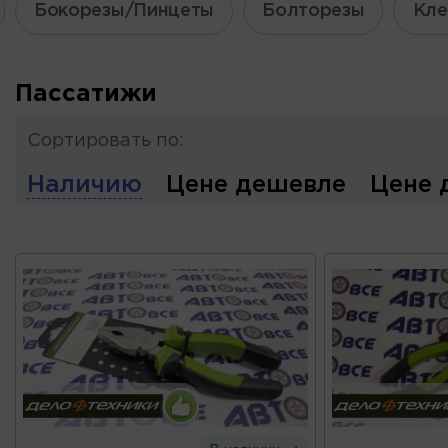
Бокорезы/Пинцеты
Болторезы
Кле
Пассатижи
Сортировать по:
Наличию
Цене дешевле
Цене 