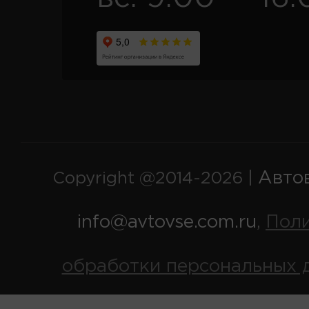
Авто
Copyright @2014-2026 |
info@avtovse.com.ru
Пол
,
обработки персональных 