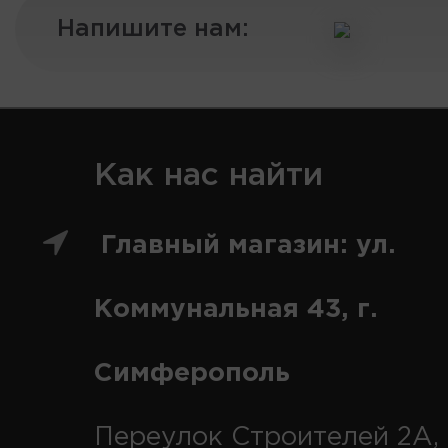
Напишите нам:
Как нас найти
Главный магазин: ул.
Коммунальная 43, г.
Симферополь
Переулок Строителей 2А, 