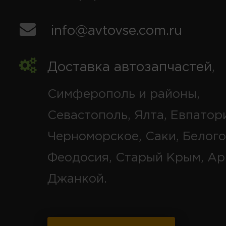
info@avtovse.com.ru
Доставка автозапчастей
,
Симферополь и районы,
Севастополь, Ялта, Евпатор
Черноморское, Саки, Белого
Феодосия, Старый Крым, Ар
Джанкой.