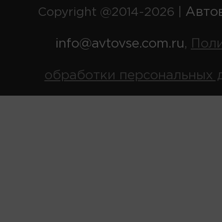
Авто
Copyright @2014-2026 |
info@avtovse.com.ru
Пол
,
обработки персональных 