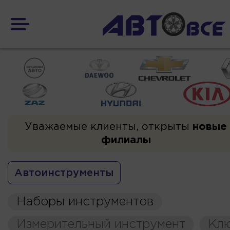
Уважаемые клиенты, открыты
новые
филиалы
Автоинструменты
Наборы инструментов
Измерительный инструмент
Кл