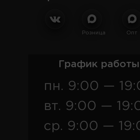
Розница
Опт
График работы
пн. 9:00 — 19
вт. 9:00 — 19:
ср. 9:00 — 19