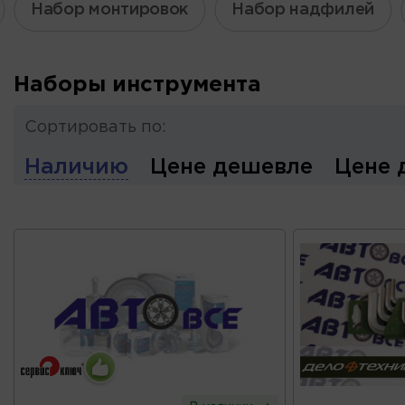
Набор монтировок
Набор надфилей
Наборы инструмента
Сортировать по:
Наличию
Цене дешевле
Цене 