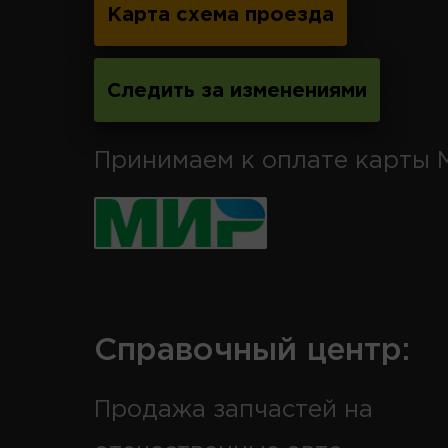
Карта схема проезда
Следить за изменениями
Принимаем к оплате карты 
Справочный центр:
Продажа запчастей на