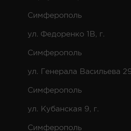
Симферополь
ул. Федоренко 1В, г.
Симферополь
ул. Генерала Васильева 29
Симферополь
ул. Кубанская 9, г.
Симферополь