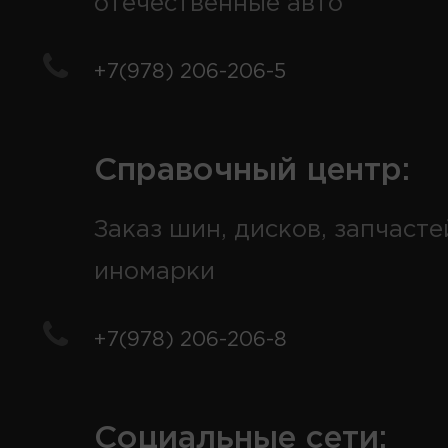
отечественные авто
+7(978) 206-206-5
Справочный центр:
Заказ шин, дисков, запчасте
иномарки
+7(978) 206-206-8
Социальные сети: