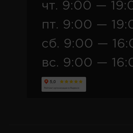
чт. 9:00 — 19:
пт. 9:00 — 19:
сб. 9:00 — 16
вс. 9:00 — 16: