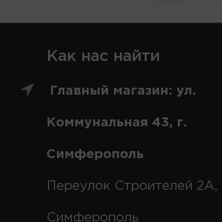
Как нас найти
Главный магазин: ул.
Коммунальная 43, г.
Симферополь
Переулок Строителей 2А, 
Симферополь