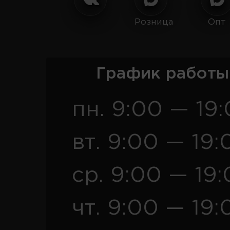
Розница
Опт
График работы
пн. 9:00 — 19
вт. 9:00 — 19:
ср. 9:00 — 19
чт. 9:00 — 19: