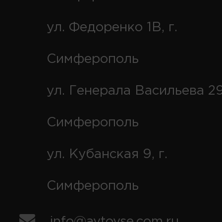
ул. Федоренко 1В, г.
Симферополь
ул. Генерала Васильева 29
Симферополь
ул. Кубанская 9, г.
Симферополь
info@avtovse.com.ru