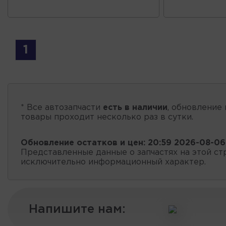
1
* Все автозапчасти
есть в наличии
, обновление 
товары проходит несколько раз в сутки.
Обновление остатков и цен:
20:59 2026-08-06
Представленные данные о запчастях на этой ст
исключительно информационный характер.
Напишите нам: