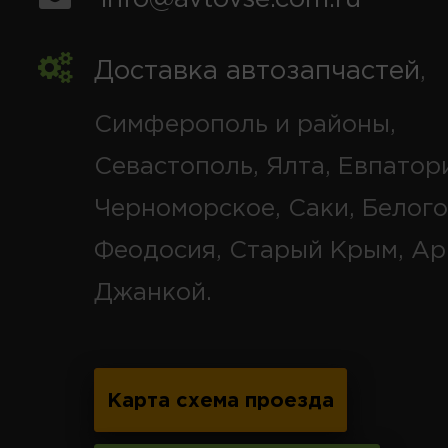
Доставка автозапчастей
,
Симферополь и районы,
Севастополь, Ялта, Евпатор
Черноморское, Саки, Белого
Феодосия, Старый Крым, Ар
Джанкой.
Карта схема проезда