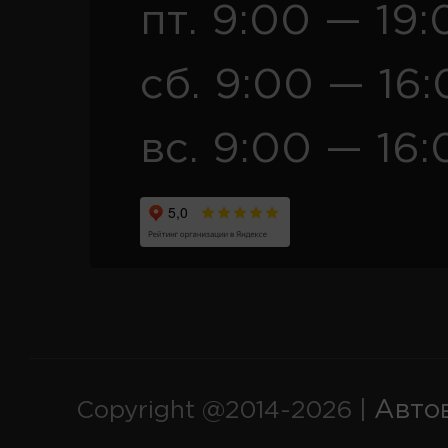
пт. 9:00 — 19:
сб. 9:00 — 16
вс. 9:00 — 16:
Авто
Copyright @2014-2026 |