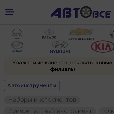
Уважаемые клиенты, открыты
новые
филиалы
Автоинструменты
Наборы инструментов
Измерительный инструмент
Кл