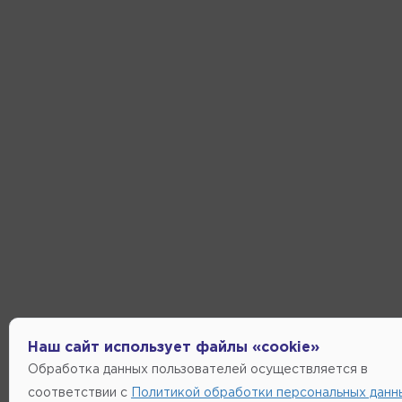
Наш сайт использует файлы «cookie»
Обработка данных пользователей осуществляется в
соответствии с
Политикой обработки персональных данн