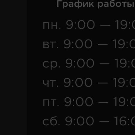
График работы
пн. 9:00 — 19
вт. 9:00 — 19:
ср. 9:00 — 19
чт. 9:00 — 19:
пт. 9:00 — 19:
сб. 9:00 — 16