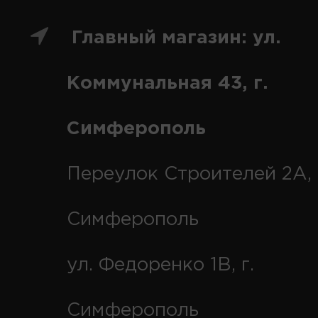
Главный магазин: ул.
Коммунальная 43, г.
Симферополь
Переулок Строителей 2А, 
Симферополь
ул. Федоренко 1В, г.
Симферополь