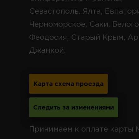
Севастополь, Ялта, Евпатор
Черноморское, Саки, Белого
Феодосия, Старый Крым, Ар
Джанкой.
Карта схема проезда
Следить за изменениями
Принимаем к оплате карты 