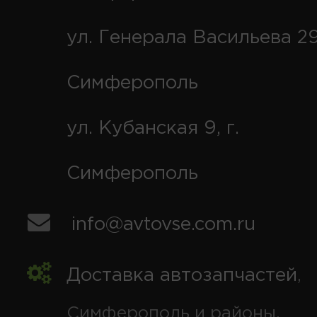
ул. Генерала Васильева 29
Симферополь
ул. Кубанская 9, г.
Симферополь
info@avtovse.com.ru
Доставка автозапчастей
,
Симферополь и районы,