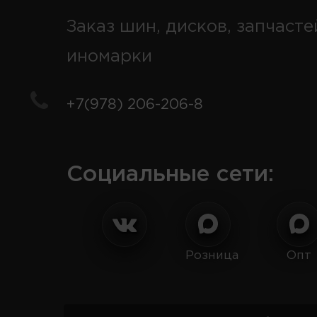
Заказ шин, дисков, запчасте
иномарки
+7(978) 206-206-8
Социальные сети:
Розница
Опт