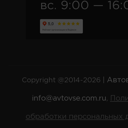
вс. 9:00 — 16:
Авто
Copyright @2014-2026 |
info@avtovse.com.ru
Пол
,
обработки персональных 