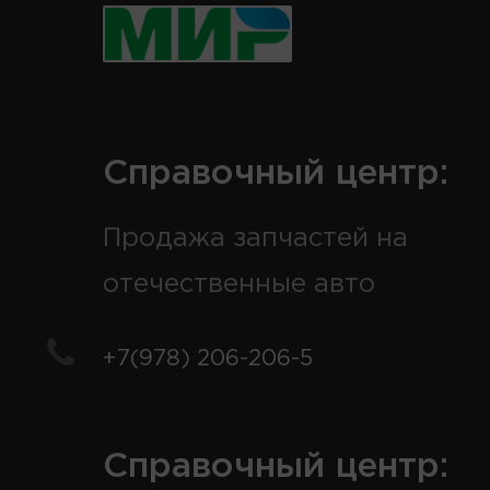
Справочный центр:
Продажа запчастей на
отечественные авто
+7(978) 206-206-5
Справочный центр: