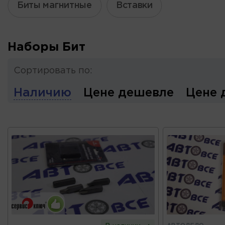
Биты магнитные
Вставки
Наборы Бит
Сортировать по:
Наличию
Цене дешевле
Цене 