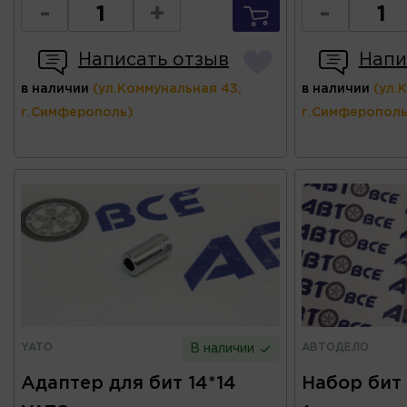
-
+
-
Написать отзыв
Напи
в наличии
(ул.Коммунальная 43,
в наличии
(ул.
г.Симферополь)
г.Симферополь
YATO
АВТОДЕЛО
В наличии
Адаптер для бит 14*14
Набор бит