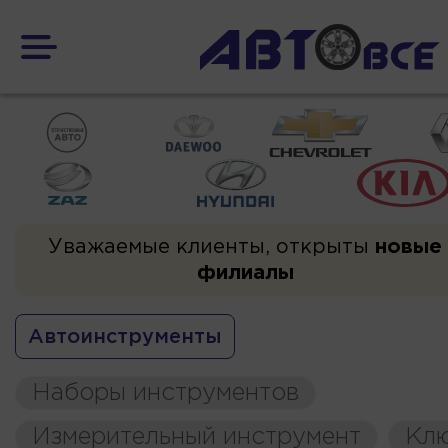
Уважаемые клиенты, открыты
новые
филиалы
Автоинструменты
Наборы инструментов
Измерительный инструмент
Кл