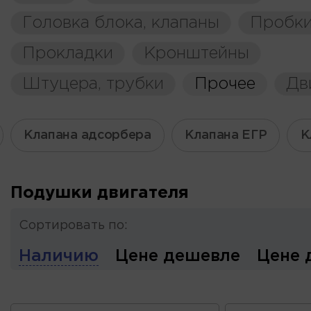
Головка блока, клапаны
Пробки
Прокладки
Кронштейны
Штуцера, трубки
Прочее
Дв
Клапана адсорбера
Клапана ЕГР
К
Подушки двигателя
Сортировать по:
Наличию
Цене дешевле
Цене 