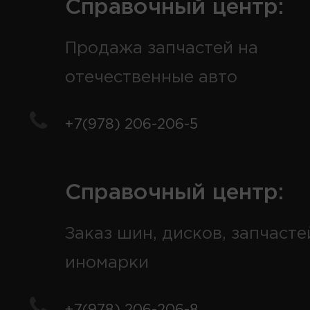
Справочный центр:
Продажа запчастей на
отечественные авто
+7(978) 206-206-5
Справочный центр:
Заказ шин, дисков, запчасте
иномарки
+7(978) 206-206-8