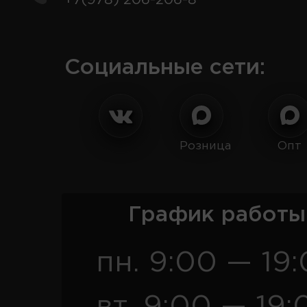
Социальные сети:
Розница
Опт
График работы
пн. 9:00 — 19
вт. 9:00 — 19: