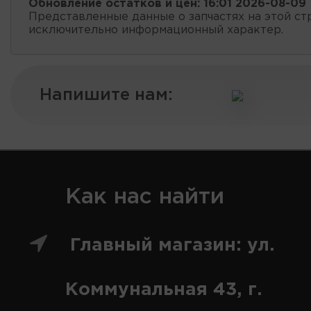
Обновление остатков и цен:
16:01 2026-08-09
Представленные данные о запчастях на этой ст
исключительно информационный характер.
Напишите нам:
Как нас найти
Главный магазин: ул.
Коммунальная 43, г.