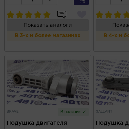
Показать аналоги
Показ
В 3-х и более магазинах
В 4-х и 
BRAVE
GALLANT
В наличии
Подушка двигателя
Подушка д