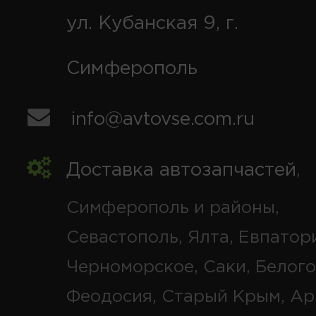
ул. Кубанская 9, г.
Симферополь
info@avtovse.com.ru
Доставка автозапчастей
,
Симферополь и районы,
Севастополь, Ялта, Евпатор
Черноморское, Саки, Белого
Феодосия, Старый Крым, Ар