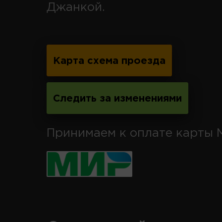
Джанкой.
Карта схема проезда
Следить за изменениями
Принимаем к оплате карты 