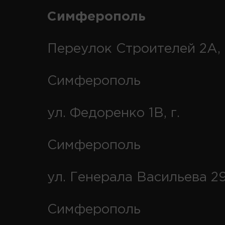
Симферополь
Переулок Строителей 2А, 
Симферополь
ул. Федоренко 1В, г.
Симферополь
ул. Генерала Васильева 29
Симферополь