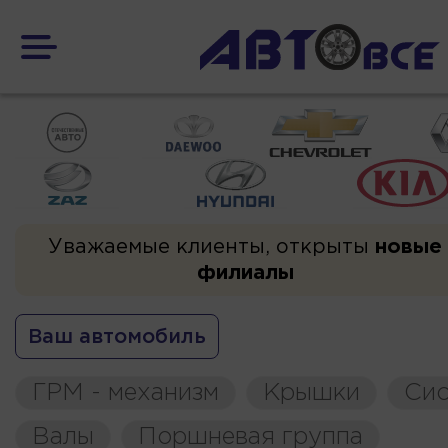
Уважаемые клиенты, открыты
новые
филиалы
Ваш автомобиль
ГРМ - механизм
Крышки
Сис
Валы
Поршневая группа