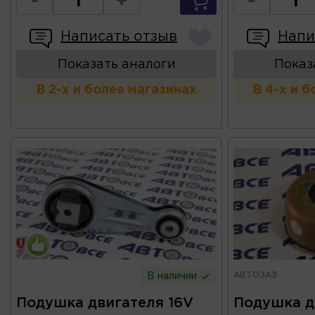
-
+
-
Написать отзыв
Напи
Показать аналоги
Показ
В 2-х и более магазинах
В 4-х и 
АВТОЗАЗ
В наличии
Подушка двигателя 16V
Подушка д