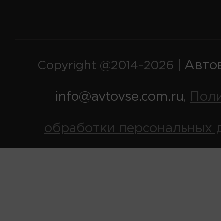
Авто
Copyright @2014-2026 |
info@avtovse.com.ru
Пол
,
обработки персональных 