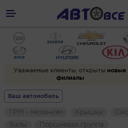
Уважаемые клиенты, открыты
новые
филиалы
Ваш автомобиль
ГРМ - механизм
Крышки
Сис
Валы
Поршневая группа