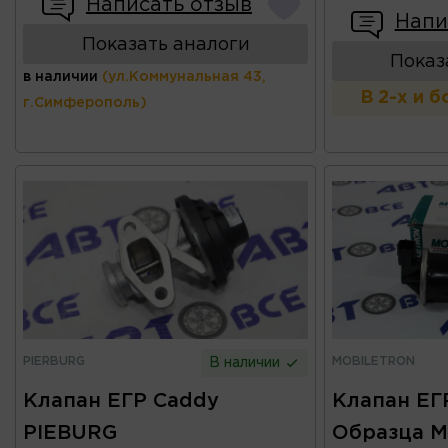
Написать отзыв
Напи
Показать аналоги
Показ
в наличии
(ул.Коммунальная 43,
В 2-х и 
г.Симферополь)
PIERBURG
MOBILETRON
В наличии
Клапан ЕГР Caddy
Клапан ЕГ
PIEBURG
Образца 