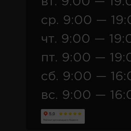
вт. 9:00 — 19:
ср. 9:00 — 19
чт. 9:00 — 19:
пт. 9:00 — 19:
сб. 9:00 — 16
вс. 9:00 — 16: