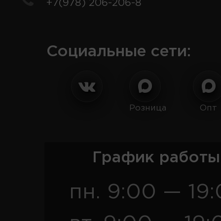
+7(978) 206-206-8
Социальные сети:
Розница
Опт
График работы
пн. 9:00 — 19