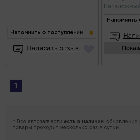
Каталожны
Напомнить 
Напомнить о поступлении
Напи
Написать отзыв
Показ
1
* Все автозапчасти
есть в наличии
, обновление 
товары проходит несколько раз в сутки.