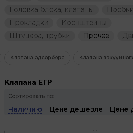
Головка блока, клапаны
Пробки
Прокладки
Кронштейны
Штуцера, трубки
Прочее
Дв
Клапана адсорбера
Клапана вакуумног
Клапана ЕГР
Сортировать по:
Наличию
Цене дешевле
Цене 