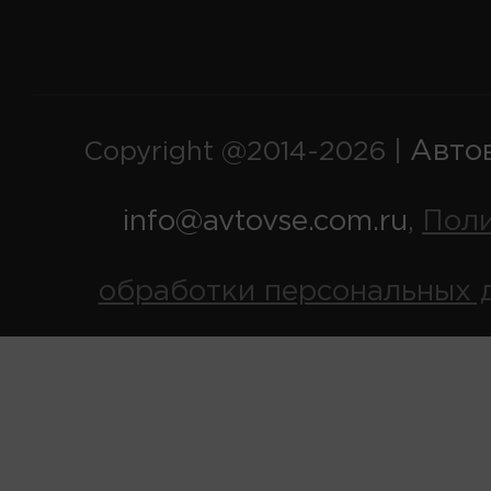
Авто
Copyright @2014-2026 |
info@avtovse.com.ru
Пол
,
обработки персональных 