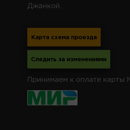
Джанкой.
Карта схема проезда
Следить за изменениями
Принимаем к оплате карты 