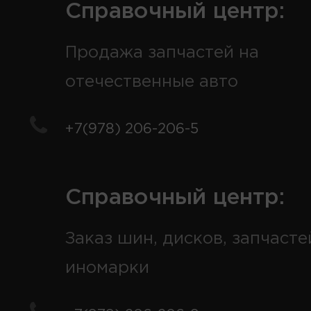
Справочный центр:
Продажа запчастей на
отечественные авто
+7(978) 206-206-5
Справочный центр:
Заказ шин, дисков, запчасте
иномарки