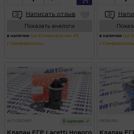
Написать отзыв
Напи
Показать аналоги
Показ
в наличии
(ул.Коммунальная 43,
в наличии
(ул.
г.Симферополь)
г.Симферополь
AUTOSICHER
PIERBURG
В наличии
Клапан ЕГР Lacetti Нового
Клапан ЕГ