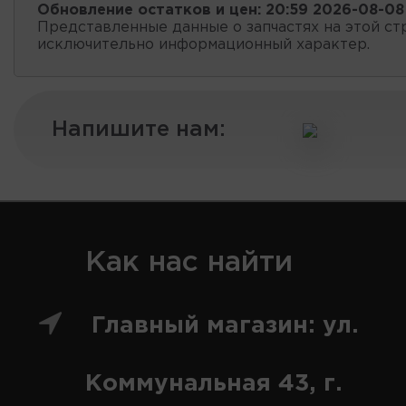
Обновление остатков и цен:
20:59 2026-08-08
Представленные данные о запчастях на этой ст
исключительно информационный характер.
Напишите нам:
Как нас найти
Главный магазин: ул.
Коммунальная 43, г.