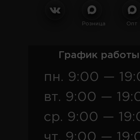
Розница
Опт
График работы
пн. 9:00 — 19
вт. 9:00 — 19:
ср. 9:00 — 19
чт. 9:00 — 19: