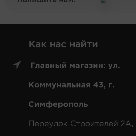
Напишите нам:
Как нас найти
Главный магазин: ул.
Коммунальная 43, г.
Симферополь
Переулок Строителей 2А, 