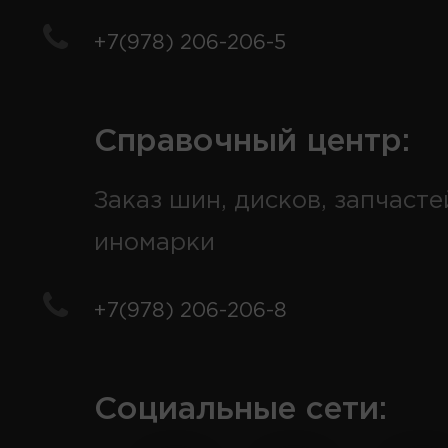
+7(978) 206-206-5
Справочный центр:
Заказ шин, дисков, запчасте
иномарки
+7(978) 206-206-8
Социальные сети: