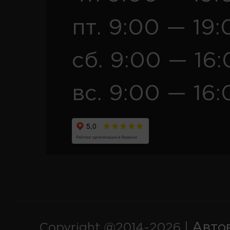
пт. 9:00 — 19:
сб. 9:00 — 16
вс. 9:00 — 16:
Авто
Copyright @2014-2026 |