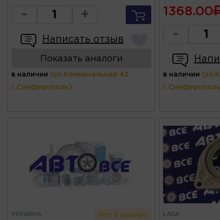
1368.00
-
+
-
Написать отзыв
Напи
Показать аналоги
в наличии
(ул.Коммунальная 43,
в наличии
(ул.
г.Симферополь)
г.Симферополь
УКРАИНА
LADA
Нет в наличии