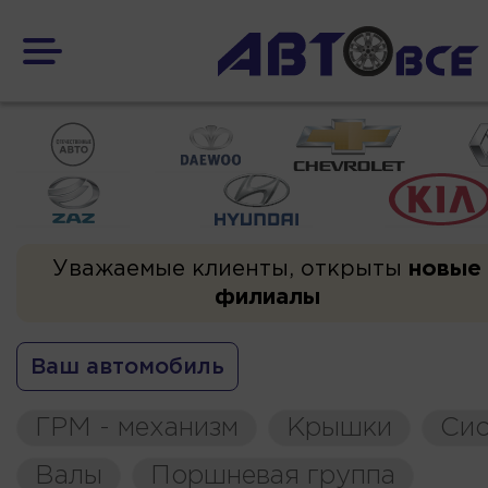
Уважаемые клиенты, открыты
новые
филиалы
Ваш автомобиль
ГРМ - механизм
Крышки
Сис
Валы
Поршневая группа