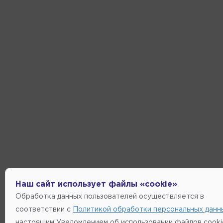
Наш сайт использует файлы «cookie»
Обработка данных пользователей осуществляется в
соответствии с
Политикой обработки персональных данн
настоящим Уведомлением об использовании файлов cooki