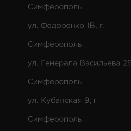
Симферополь
ул. Федоренко 1В, г.
Симферополь
ул. Генерала Васильева 29
Симферополь
ул. Кубанская 9, г.
Симферополь