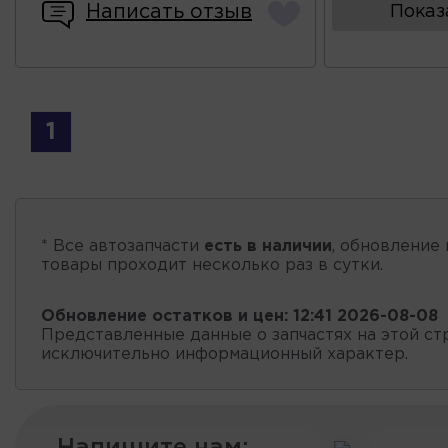
Написать отзыв
Показ
1
* Все автозапчасти
есть в наличии
, обновление 
товары проходит несколько раз в сутки.
Обновление остатков и цен:
12:41 2026-08-08
Представленные данные о запчастях на этой ст
исключительно информационный характер.