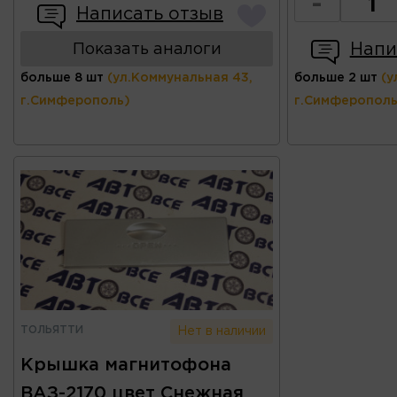
-
Написать отзыв
Напи
Показать аналоги
больше 8 шт
(ул.Коммунальная 43,
больше 2 шт
(у
г.Симферополь)
г.Симферополь
ТОЛЬЯТТИ
Нет в наличии
Крышка магнитофона
ВАЗ-2170 цвет Снежная