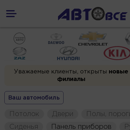
Уважаемые клиенты, открыты
новые
филиалы
Ваш автомобиль
Потолок
Двери
Полы, порог
Сиденья
Панель приборов
Р