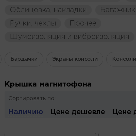
Облицовка, накладки
Багажник
Ручки, чехлы
Прочее
Шумоизоляция и виброизоляция
Бардачки
Экраны консоли
Консоли
Крышка магнитофона
Сортировать по:
Наличию
Цене дешевле
Цене 