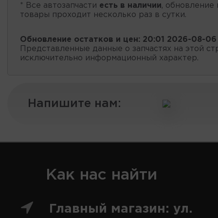
* Все автозапчасти
есть в наличии
, обновление 
товары проходит несколько раз в сутки.
Обновление остатков и цен:
20:01 2026-08-06
Представленные данные о запчастях на этой ст
исключительно информационный характер.
Напишите нам:
Как нас найти
Главный магазин: ул.