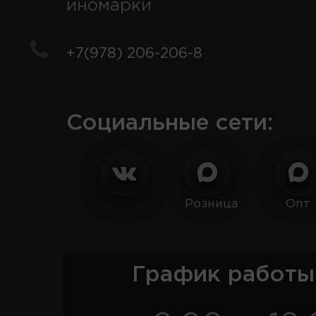
иномарки
+7(978) 206-206-8
Социальные сети:
Розница
Опт
График работы