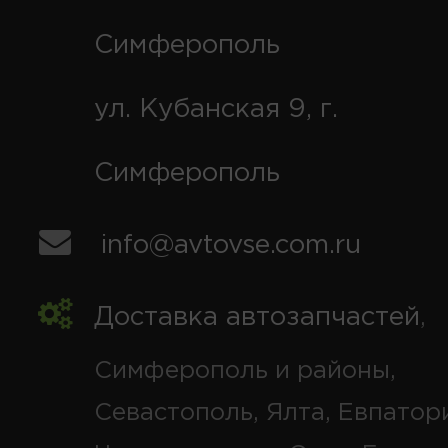
Симферополь
ул. Кубанская 9, г.
Симферополь
info@avtovse.com.ru
Доставка автозапчастей
,
Симферополь и районы,
Севастополь, Ялта, Евпатор