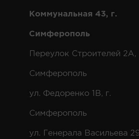
Коммунальная 43, г.
Симферополь
Переулок Строителей 2А, 
Симферополь
ул. Федоренко 1В, г.
Симферополь
ул. Генерала Васильева 29