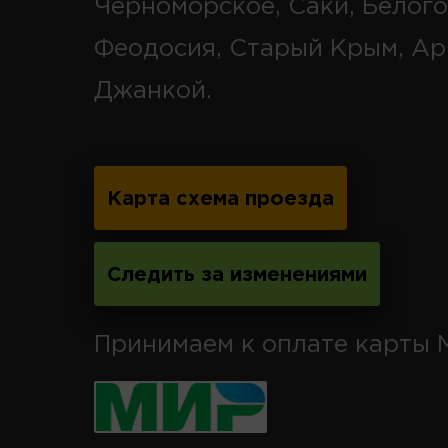
Черноморское, Саки, Белого
Феодосия, Старый Крым, Ар
Джанкой.
Карта схема проезда
Следить за изменениями
Принимаем к оплате карты 