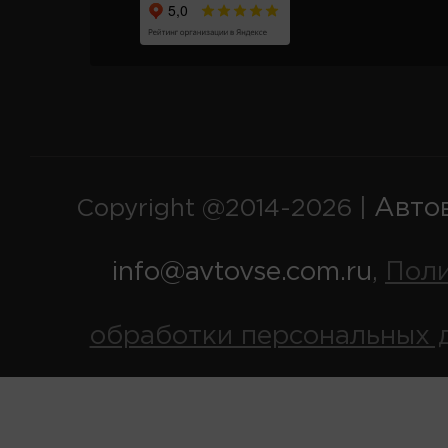
Авто
Copyright @2014-2026 |
info@avtovse.com.ru
Пол
,
обработки персональных 