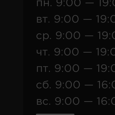
пн. 9:00 — 19
вт. 9:00 — 19:
ср. 9:00 — 19
чт. 9:00 — 19:
пт. 9:00 — 19:
сб. 9:00 — 16
вс. 9:00 — 16: