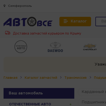
Симферополь
Каталог
Доставка запчастей курьером по Крыму
Уваж
Главная
Каталог запчастей
Трансмиссия
Подушк
Карданный 
Ваш автомобиль
Подшипник
ОТЕЧЕСТВЕННЫЕ АВТО