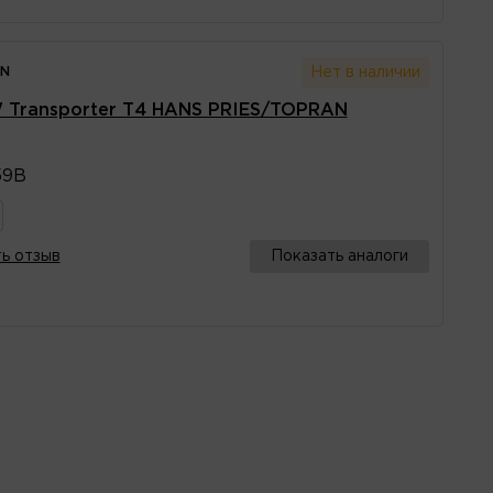
AN
Нет в наличии
 Transporter T4 HANS PRIES/TOPRAN
59B
ь отзыв
Показать аналоги