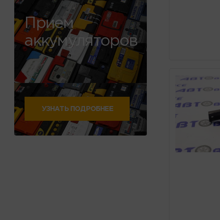
Прием
аккумуляторов
УЗНАТЬ ПОДРОБНЕЕ