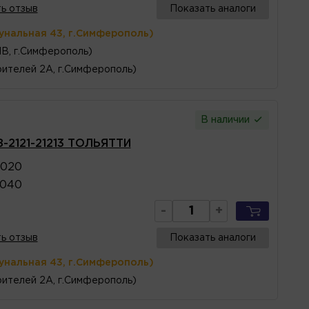
ь отзыв
Показать аналоги
унальная 43, г.Симферополь)
1В, г.Симферополь)
ителей 2А, г.Симферополь)
В наличии
З-2121-21213 ТОЛЬЯТТИ
4020
1040
-
+
ь отзыв
Показать аналоги
унальная 43, г.Симферополь)
ителей 2А, г.Симферополь)