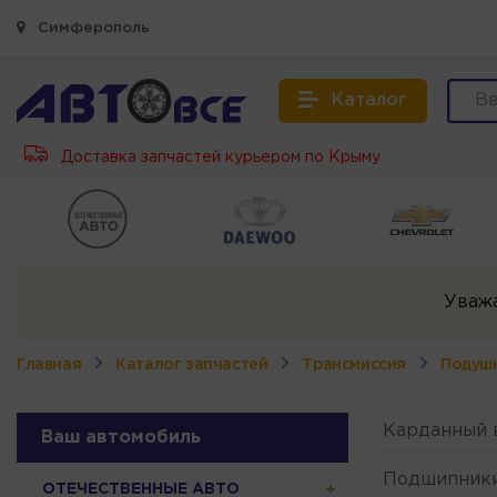
Симферополь
Каталог
Доставка запчастей курьером по Крыму
Уваж
Главная
Каталог запчастей
Трансмиссия
Подушк
Карданный 
Ваш автомобиль
Подшипник
ОТЕЧЕСТВЕННЫЕ АВТО