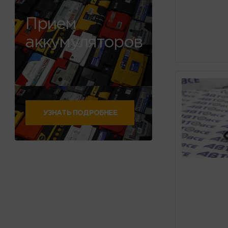
Прием
аккумуляторов
УЗНАТЬ ПОДРОБНЕЕ