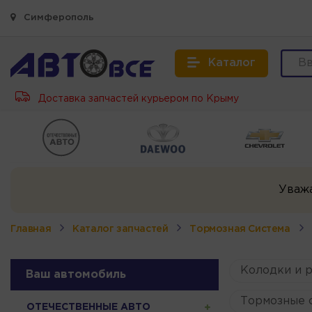
Симферополь
Каталог
Доставка запчастей курьером по Крыму
Уваж
Главная
Каталог запчастей
Тормозная Система
Колодки и 
Ваш автомобиль
Тормозные с
ОТЕЧЕСТВЕННЫЕ АВТО