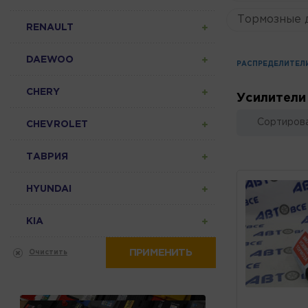
Тормозные 
RENAULT
DAEWOO
РАСПРЕДЕЛИТЕЛ
CHERY
Усилители
Сортирова
CHEVROLET
ТАВРИЯ
HYUNDAI
KIA
ПРИМЕНИТЬ
Очистить