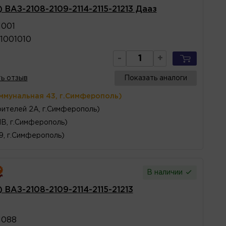
 ВАЗ-2108-2109-2114-2115-21213 Дааз
1001
1001010
-
+
ь отзыв
Показать аналоги
ммунальная 43, г.Симферополь)
ителей 2А, г.Симферополь)
1В, г.Симферополь)
 9, г.Симферополь)
В наличии
 ВАЗ-2108-2109-2114-2115-21213
1088