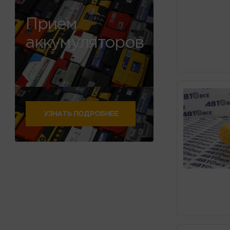
Прием
аккумуляторов
УЗНАТЬ ПОДРОБНЕЕ