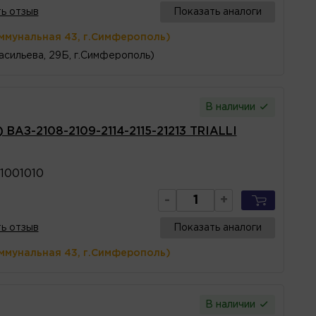
ь отзыв
Показать аналоги
ммунальная 43, г.Симферополь)
асильева, 29Б, г.Симферополь)
В наличии
 ВАЗ-2108-2109-2114-2115-21213 TRIALLI
1001010
-
+
ь отзыв
Показать аналоги
ммунальная 43, г.Симферополь)
В наличии