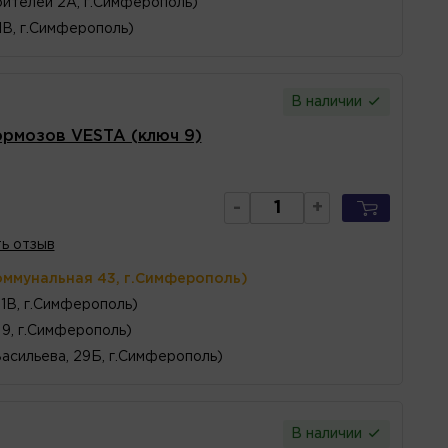
ителей 2А, г.Симферополь)
1В, г.Симферополь)
В наличии
ормозов VESTA (ключ 9)
-
+
ь отзыв
оммунальная 43, г.Симферополь)
1В, г.Симферополь)
 9, г.Симферополь)
Васильева, 29Б, г.Симферополь)
В наличии