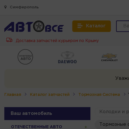
Симферополь
Каталог
Доставка запчастей курьером по Крыму
Уваж
Главная
Каталог запчастей
Тормозная Система
Колодки и 
Ваш автомобиль
Тормозные с
ОТЕЧЕСТВЕННЫЕ АВТО