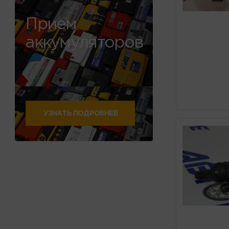
Прием
аккумуляторов
УЗНАТЬ ПОДРОБНЕЕ