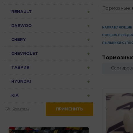
Тормозные 
RENAULT
DAEWOO
НАПРАВЛЯЮЩИЕ 
ПОРШНЯ ПЕРЕДН
CHERY
ПЫЛЬНИКИ СУПП
CHEVROLET
Тормозные
ТАВРИЯ
Сортирова
HYUNDAI
KIA
ПРИМЕНИТЬ
Очистить