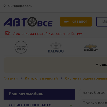
Симферополь
Каталог
Доставка запчастей курьером по Крыму
Уваж
Главная
Каталог запчастей
Система подачи топлив
Баки, бенз
Ваш автомобиль
Подача возд
ОТЕЧЕСТВЕННЫЕ АВТО