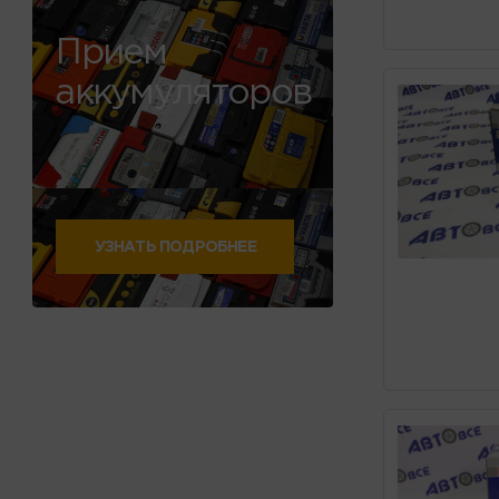
Прием
аккумуляторов
УЗНАТЬ ПОДРОБНЕЕ