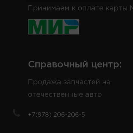
Принимаем к оплате карты 
Справочный центр:
Продажа запчастей на
отечественные авто
+7(978) 206-206-5