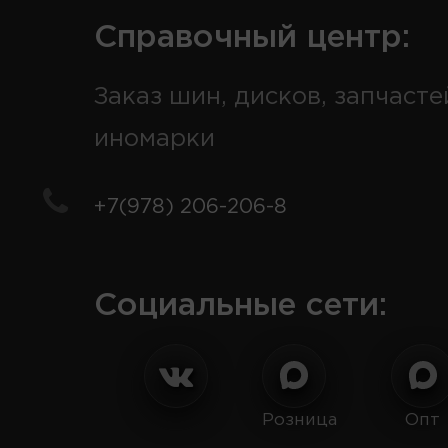
Справочный центр:
Заказ шин, дисков, запчасте
иномарки
+7(978) 206-206-8
Социальные сети:
Розница
Опт