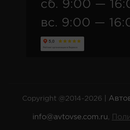
сб. 9:00 — 16
вс. 9:00 — 16:
Авто
Copyright @2014-2026 |
info@avtovse.com.ru
Пол
,