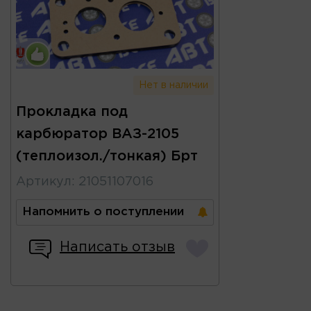
Нет в наличии
Прокладка под
карбюратор ВАЗ-2105
(теплоизол./тонкая) Брт
Артикул
:
21051107016
Напомнить о поступлении
Написать отзыв