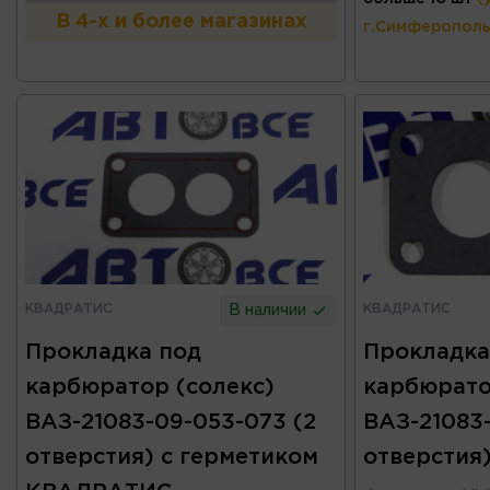
В 4-х и более магазинах
г.Симферополь
КВАДРАТИС
КВАДРАТИС
В наличии
Прокладка под
Прокладка
карбюратор (солекс)
карбюрато
ВАЗ-21083-09-053-073 (2
ВАЗ-21083-
отверстия) с герметиком
отверстия