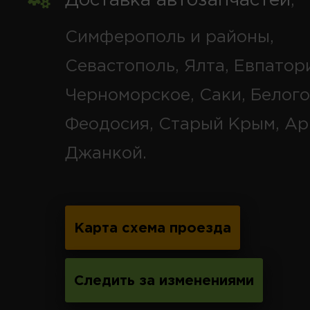
Доставка автозапчастей
,
Симферополь и районы,
Севастополь, Ялта, Евпатор
Черноморское, Саки, Белого
Феодосия, Старый Крым, Ар
Джанкой.
Карта схема проезда
Следить за изменениями