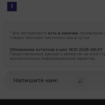
1
* Все автозапчасти
есть в наличии
, обновление 
товары проходит несколько раз в сутки.
Обновление остатков и цен:
18:21 2026-08-07
Представленные данные о запчастях на этой ст
исключительно информационный характер.
Напишите нам: