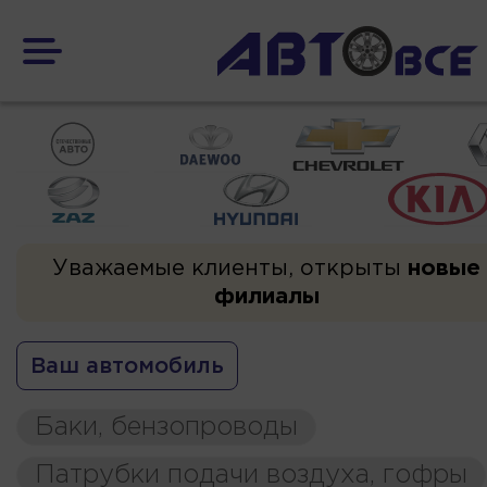
Уважаемые клиенты, открыты
новые
филиалы
Ваш автомобиль
Баки, бензопроводы
Патрубки подачи воздуха, гофры