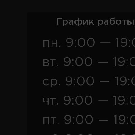
График работы
пн. 9:00 — 19
вт. 9:00 — 19:
ср. 9:00 — 19
чт. 9:00 — 19:
пт. 9:00 — 19: