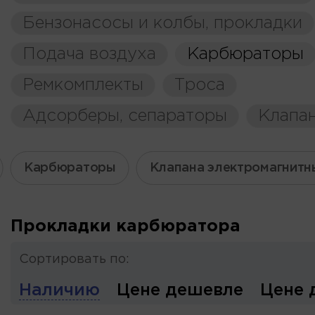
Бензонасосы и колбы, прокладки
Подача воздуха
Карбюраторы
Ремкомплекты
Троса
Адсорберы, сепараторы
Клапа
Карбюраторы
Клапана электромагнитн
Прокладки карбюратора
Сортировать по:
Наличию
Цене дешевле
Цене 