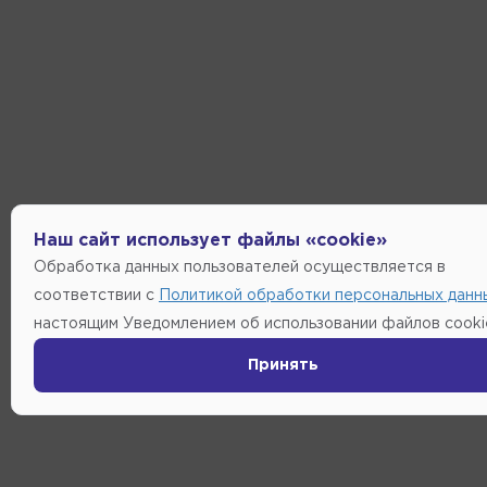
Наш сайт использует файлы «cookie»
Обработка данных пользователей осуществляется в
соответствии с
Политикой обработки персональных данн
настоящим Уведомлением об использовании файлов cooki
Принять
0