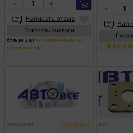
-
+
-
Написать отзыв
Напи
Показать аналоги
Показ
больше 2 шт
(ул.Коммунальная 43,
В 2-х и 
г.Симферополь)
АВТО ГАСКЕТ
ВАТИ
Нет в наличии