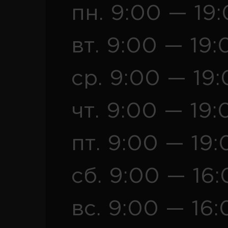
пн. 9:00 — 19
вт. 9:00 — 19:
ср. 9:00 — 19
чт. 9:00 — 19:
пт. 9:00 — 19:
сб. 9:00 — 16
вс. 9:00 — 16: