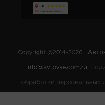
Авто
Copyright @2014-2026 |
info@avtovse.com.ru
Пол
,
обработки персональных 