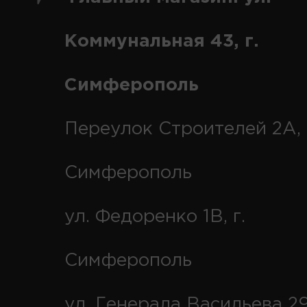
Коммунальная 43, г.
Симферополь
Переулок Строителей 2А, 
Симферополь
ул. Федоренко 1В, г.
Симферополь
ул. Генерала Васильева 29