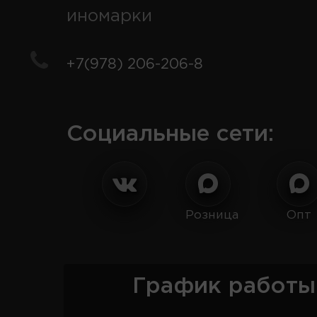
иномарки
+7(978) 206-206-8
Социальные сети:
Розница
Опт
График работы