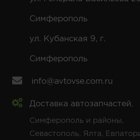
Симферополь
ул. Кубанская 9, г.
Симферополь
info@avtovse.com.ru
Доставка автозапчастей
,
Симферополь и районы,
Севастополь, Ялта, Евпатор