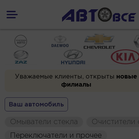
Уважаемые клиенты, открыты
новые
филиалы
Ваш автомобиль
Омыватели стекла
Очистители 
Переключатели и прочее