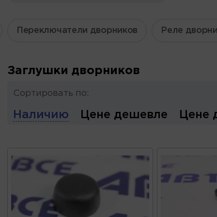
Переключатели дворников
Реле дворн
Заглушки дворников
Сортировать по:
Наличию
Цене дешевле
Цене 