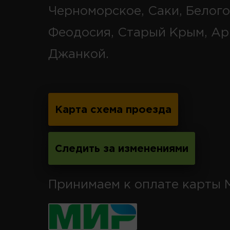
Черноморское, Саки, Белого
Феодосия, Старый Крым, Ар
Джанкой.
Карта схема проезда
Следить за изменениями
Принимаем к оплате карты 