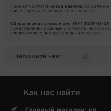
* Все автозапчасти
есть в наличии
, обновление 
товары проходит несколько раз в сутки.
Обновление остатков и цен:
19:41 2026-08-08
Представленные данные о запчастях на этой ст
исключительно информационный характер.
Напишите нам:
Как нас найти
Главный магазин: ул.