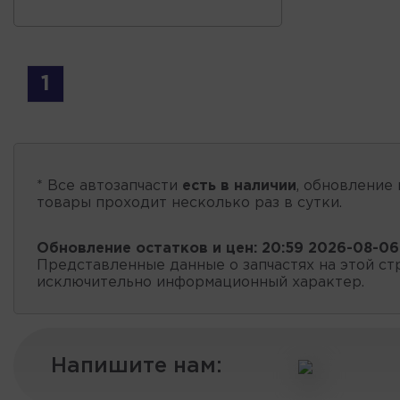
1
* Все автозапчасти
есть в наличии
, обновление 
товары проходит несколько раз в сутки.
Обновление остатков и цен:
20:59 2026-08-06
Представленные данные о запчастях на этой ст
исключительно информационный характер.
Напишите нам: