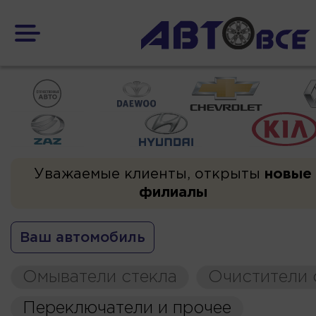
Уважаемые клиенты, открыты
новые
филиалы
Ваш автомобиль
Омыватели стекла
Очистители 
Переключатели и прочее