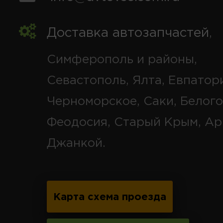
Доставка автозапчастей
,
Симферополь и районы,
Севастополь, Ялта, Евпатор
Черноморское, Саки, Белого
Феодосия, Старый Крым, Ар
Джанкой.
Карта схема проезда