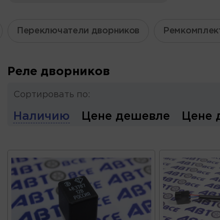
Переключатели дворников
Ремкомплек
Реле дворников
Сортировать по:
Наличию
Цене дешевле
Цене 