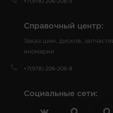
+7(978) 206-206-5
Справочный центр:
Заказ шин, дисков, запчасте
иномарки
+7(978) 206-206-8
Социальные сети: