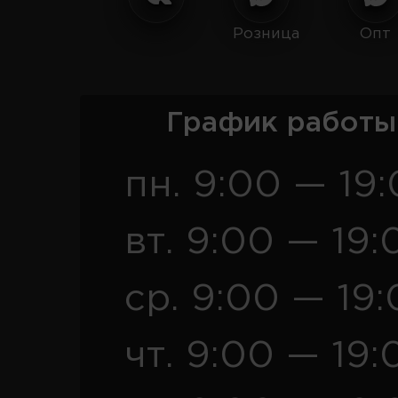
Розница
Опт
График работы
пн. 9:00 — 19
вт. 9:00 — 19:
ср. 9:00 — 19
чт. 9:00 — 19: