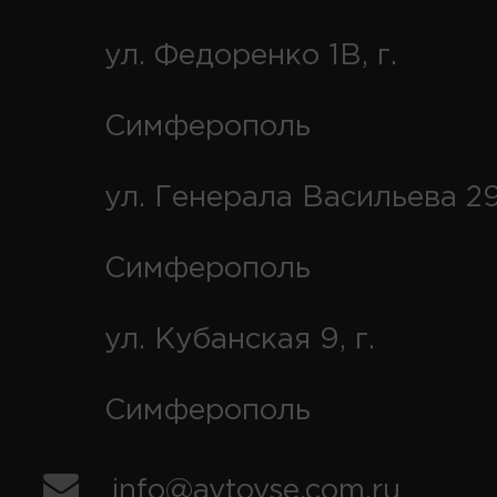
ул. Федоренко 1В, г.
Симферополь
ул. Генерала Васильева 29
Симферополь
ул. Кубанская 9, г.
Симферополь
info@avtovse.com.ru