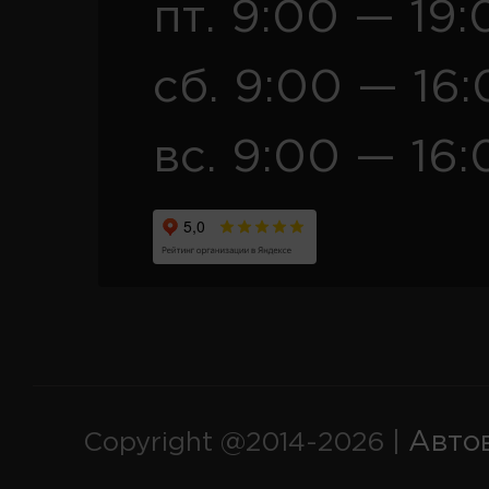
пт. 9:00 — 19:
сб. 9:00 — 16
вс. 9:00 — 16:
Авто
Copyright @2014-2026 |