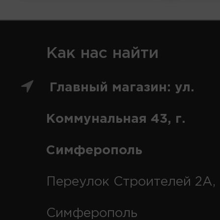
Как нас найти
Главный магазин: ул.
Коммунальная 43, г.
Симферополь
Переулок Строителей 2А, 
Симферополь