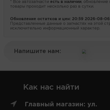
* Все автозапчасти
есть в наличии
, обновление 
товары проходит несколько раз в сутки.
Обновление остатков и цен:
20:59 2026-08-06
Представленные данные о запчастях на этой ст
исключительно информационный характер.
Напишите нам:
Как нас найти
Главный магазин: ул.