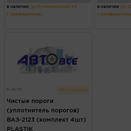
в наличии
(ул.Коммунальная 43,
в наличии
(ул.
г.Симферополь)
г.Симферополь
PLASTIK
Нет в наличии
Чистые пороги
(уплотнитель порогов)
ВАЗ-2123 (комплект 4шт)
PLASTIK