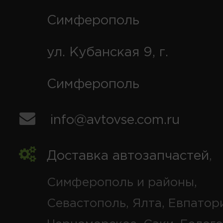
Симферополь
ул. Кубанская 9, г.
Симферополь
info@avtovse.com.ru
Доставка автозапчастей
,
Симферополь и районы,
Севастополь, Ялта, Евпатор