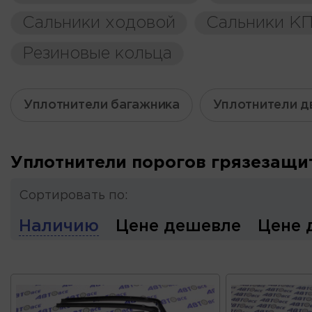
Сальники ходовой
Сальники К
Резиновые кольца
Уплотнители багажника
Уплотнители д
Уплотнители порогов грязезащи
Сортировать по:
Наличию
Цене дешевле
Цене 