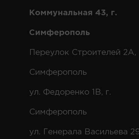
Коммунальная 43, г.
Симферополь
Переулок Строителей 2А, 
Симферополь
ул. Федоренко 1В, г.
Симферополь
ул. Генерала Васильева 29