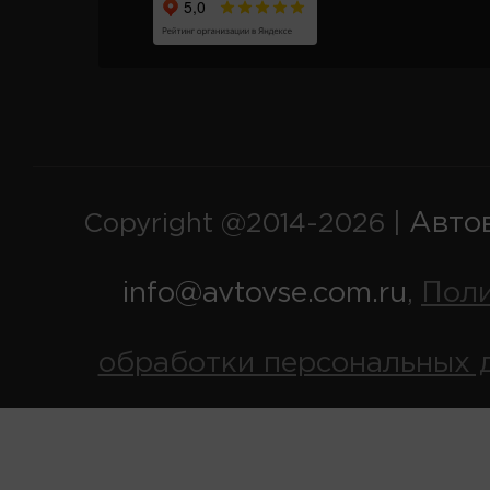
Авто
Copyright @2014-2026 |
info@avtovse.com.ru
Пол
,
обработки персональных 