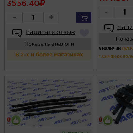
3556.40
-
-
+
Напи
Написать отзыв
Показ
Показать аналоги
в наличии
(ул.
В 2-х и более магазинах
г.Симферополь