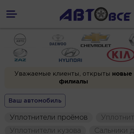
Уважаемые клиенты, открыты
новые
филиалы
Ваш автомобиль
Уплотнители проёмов
Уплотнит
Уплотнители кузова
Сальники д