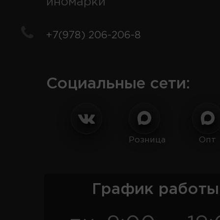
иномарки
+7(978) 206-206-8
Социальные сети:
Розница
Опт
График работы