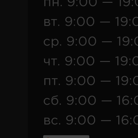
пн. 9:00 — 19
вт. 9:00 — 19:
ср. 9:00 — 19
чт. 9:00 — 19:
пт. 9:00 — 19:
сб. 9:00 — 16
вс. 9:00 — 16: