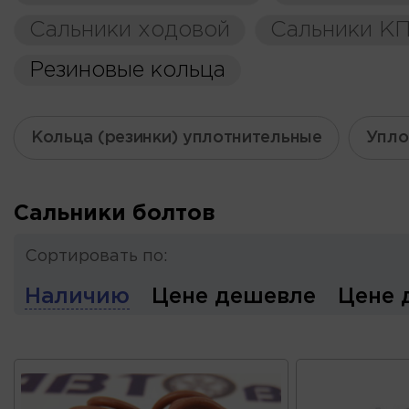
Сальники ходовой
Сальники К
Резиновые кольца
Кольца (резинки) уплотнительные
Упло
Сальники болтов
Сортировать по:
Наличию
Цене дешевле
Цене 