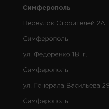
Симферополь
Переулок Строителей 2А, 
Симферополь
ул. Федоренко 1В, г.
Симферополь
ул. Генерала Васильева 29
Симферополь