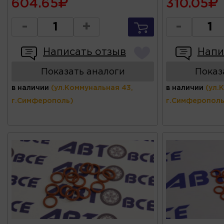
604.65
310.05
-
+
-
Написать отзыв
Напи
Показать аналоги
Показ
в наличии
(ул.Коммунальная 43,
в наличии
(ул.
г.Симферополь)
г.Симферополь