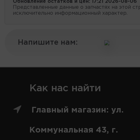
Обновление остатков и цен:
17:21 2026-08-06
Представленные данные о запчастях на этой ст
исключительно информационный характер.
Напишите нам:
Как нас найти
Главный магазин: ул.
Коммунальная 43, г.