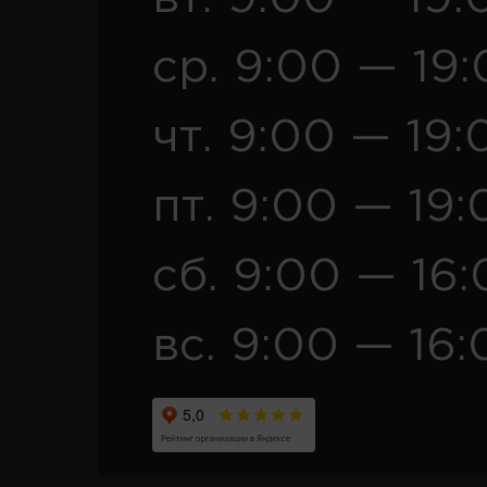
ср. 9:00 — 19
чт. 9:00 — 19:
пт. 9:00 — 19:
сб. 9:00 — 16
вс. 9:00 — 16: