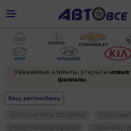
Уважаемые клиенты, открыты
новые
филиалы
Ваш автомобиль
Уплотнители проёмов
Уплотнит
Уплотнители кузова
Сальники д