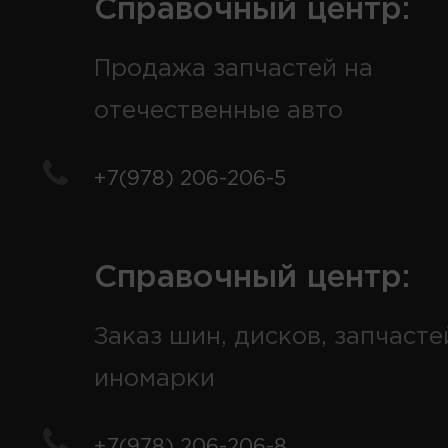
Справочный центр:
Продажа запчастей на
отечественные авто
+7(978) 206-206-5
Справочный центр:
Заказ шин, дисков, запчасте
иномарки
+7(978) 206-206-8