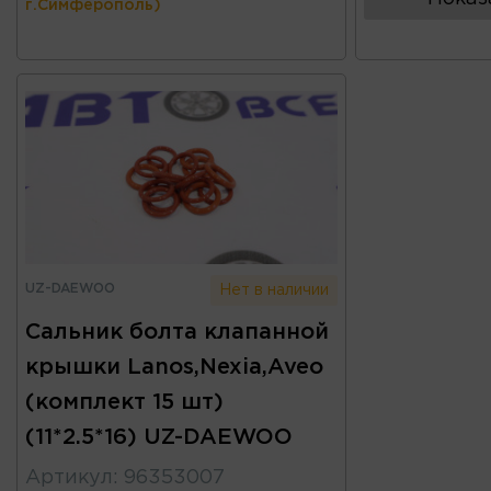
г.Симферополь)
UZ-DAEWOO
Нет в наличии
Сальник болта клапанной
крышки Lanos,Nexia,Aveo
(комплект 15 шт)
(11*2.5*16) UZ-DAEWOO
Артикул
:
96353007