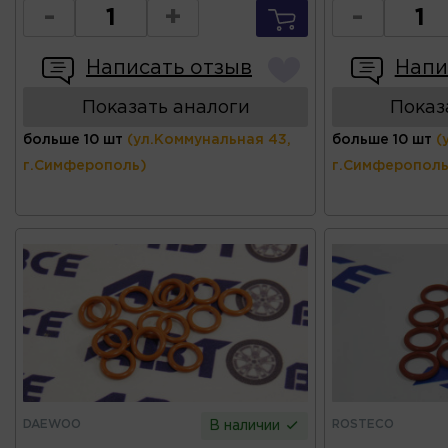
-
+
-
Написать отзыв
Напи
Показать аналоги
Показ
больше 10 шт
(ул.Коммунальная 43,
больше 10 шт
(
г.Симферополь)
г.Симферополь
DAEWOO
ROSTECO
В наличии