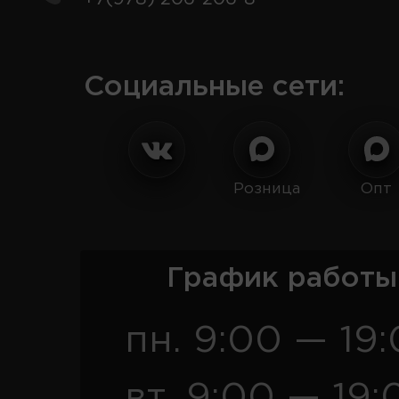
Социальные сети:
Розница
Опт
График работы
пн. 9:00 — 19
вт. 9:00 — 19: