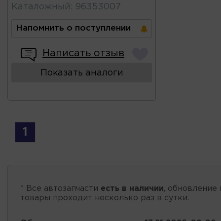
Каталожный
:
96353007
Напомнить о поступлении
Написать отзыв
Показать аналоги
1
* Все автозапчасти
есть в наличии
, обновление 
товары проходит несколько раз в сутки.