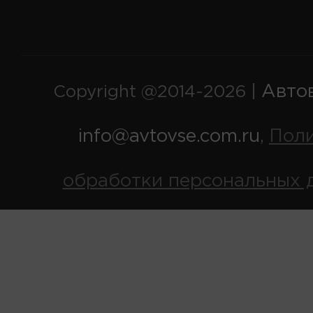
Авто
Copyright @2014-2026 |
info@avtovse.com.ru
Пол
,
обработки персональных 