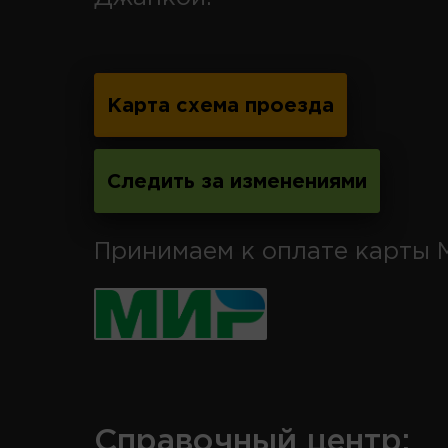
Карта схема проезда
Следить за изменениями
Принимаем к оплате карты 
Справочный центр: