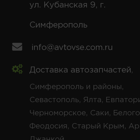
ул. Кубанская 9, г.
Симферополь
info@avtovse.com.ru
Доставка автозапчастей
,
Симферополь и районы,
Севастополь, Ялта, Евпатор
Черноморское, Саки, Белого
Феодосия, Старый Крым, Ар
Джанкой.