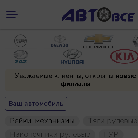
Уважаемые клиенты, открыты
новые
филиалы
Ваш автомобиль
Рейки, механизмы
Тяги рулевые
Наконечники рулевые
ГУР