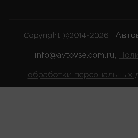
Авто
Copyright @2014-2026 |
info@avtovse.com.ru
Пол
,
обработки персональных 