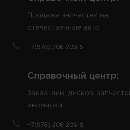
Продажа запчастей на
отечественные авто
+7(978) 206-206-5
Справочный центр:
Заказ шин, дисков, запчасте
иномарки
+7(978) 206-206-8