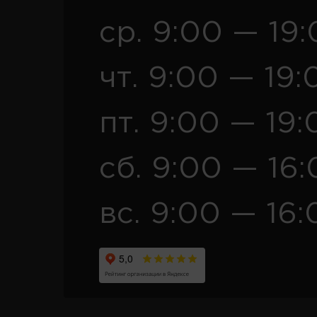
ср. 9:00 — 19
чт. 9:00 — 19:
пт. 9:00 — 19:
сб. 9:00 — 16
вс. 9:00 — 16: