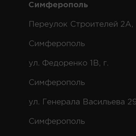
Симферополь
Переулок Строителей 2А, 
Симферополь
ул. Федоренко 1В, г.
Симферополь
ул. Генерала Васильева 29
Симферополь