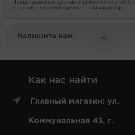
Представленные данные о запчастях на этой ст
исключительно информационный характер.
Напишите нам:
Как нас найти
Главный магазин: ул.
Коммунальная 43, г.