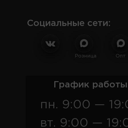
Социальные сети:
Розница
Опт
График работы
пн. 9:00 — 19
вт. 9:00 — 19: