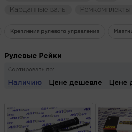
Карданные валы
Ремкомплекты
Крепления рулевого управления
Маятн
Рулевые Рейки
Сортировать по:
Наличию
Цене дешевле
Цене 