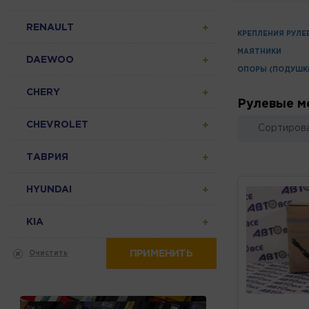
RENAULT
КРЕПЛЕНИЯ РУЛЕ
МАЯТНИКИ
DAEWOO
ОПОРЫ (ПОДУШКИ
CHERY
Рулевые м
CHEVROLET
Сортирова
ТАВРИЯ
HYUNDAI
KIA
ПРИМЕНИТЬ
Очистить