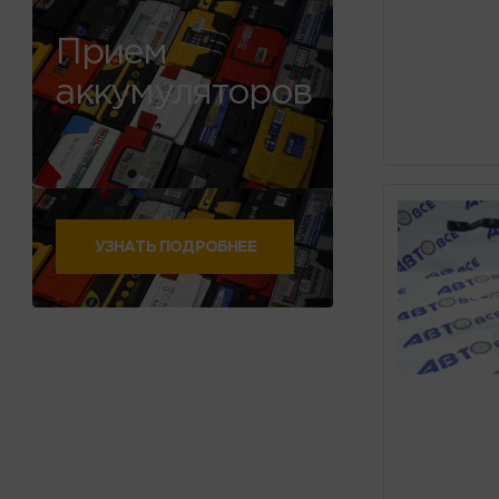
Прием
аккумуляторов
УЗНАТЬ ПОДРОБНЕЕ