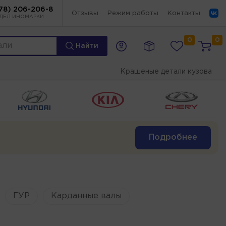
78) 206-206-8
Отзывы
Режим работы
Контакты
ДЕЛ ИНОМАРКИ
0
0
Найти
Крашеные детали кузова
Подробнее
ГУР
Карданные валы