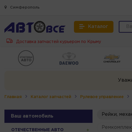
Симферополь
Каталог
Доставка запчастей курьером по Крыму
Уваж
Главная
Каталог запчастей
Рулевое управление
Рейки, меха
Ваш автомобиль
Ремкомплек
ОТЕЧЕСТВЕННЫЕ АВТО