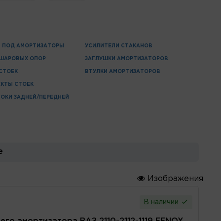
 ПОД АМОРТИЗАТОРЫ
УСИЛИТЕЛИ СТАКАНОВ
 ШАРОВЫХ ОПОР
ЗАГЛУШКИ АМОРТИЗАТОРОВ
СТОЕК
ВТУЛКИ АМОРТИЗАТОРОВ
КТЫ СТОЕК
ОКИ ЗАДНЕЙ/ПЕРЕДНЕЙ
е
Изображения
В наличии