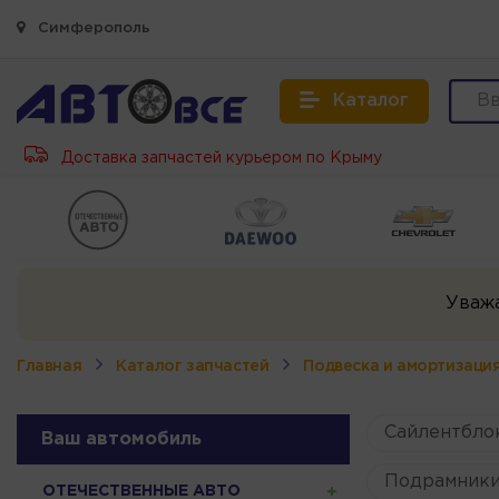
Симферополь
Каталог
Доставка запчастей курьером по Крыму
Уваж
Главная
Каталог запчастей
Подвеска и амортизаци
Сайлентбло
Ваш автомобиль
Подрамники
ОТЕЧЕСТВЕННЫЕ АВТО