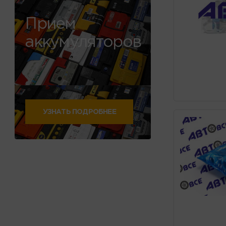
Прием
аккумуляторов
УЗНАТЬ ПОДРОБНЕЕ