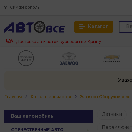
Симферополь
Каталог
Доставка запчастей курьером по Крыму
Уваж
Главная
Каталог запчастей
Электро Оборудование
Датчики
Ваш автомобиль
Переключат
ОТЕЧЕСТВЕННЫЕ АВТО