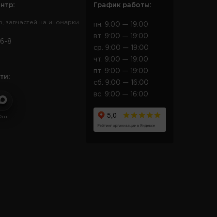
нтр:
График работы:
в, запчастей на иномарки
пн. 9:00 — 19:00
вт. 9:00 — 19:00
6-8
ср. 9:00 — 19:00
чт. 9:00 — 19:00
пт. 9:00 — 19:00
ти:
сб. 9:00 — 16:00
вс. 9:00 — 16:00
Опт