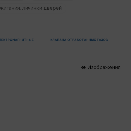
жигания, личинки дверей
ЛЕКТРОМАГНИТНЫЕ
КЛАПАНА ОТРАБОТАННЫХ ГАЗОВ
Изображения