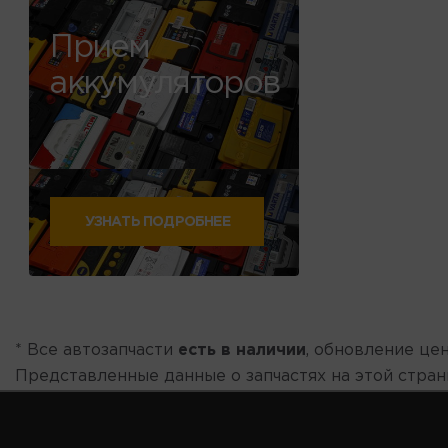
Прием
аккумуляторов
УЗНАТЬ ПОДРОБНЕЕ
* Все автозапчасти
есть в наличии
, обновление цен
Представленные данные о запчастях на этой стра