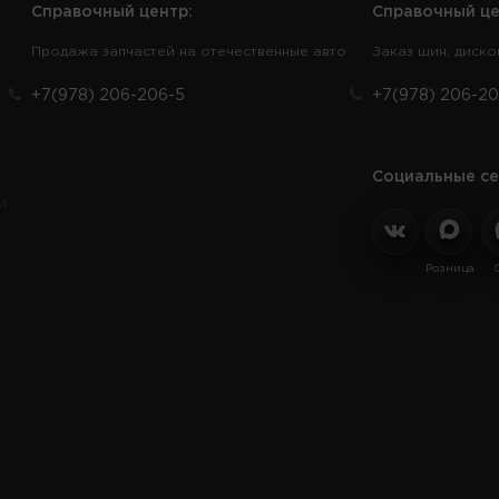
Справочный центр:
Справочный це
Продажа запчастей на отечественные авто
Заказ шин, диско
+7(978) 206-206-5
+7(978) 206-20
Социальные се
и
Розница