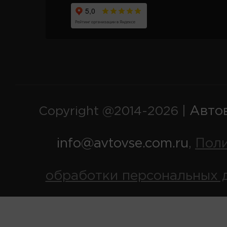
Авто
Copyright @2014-2026 |
info@avtovse.com.ru
Пол
,
обработки персональных 