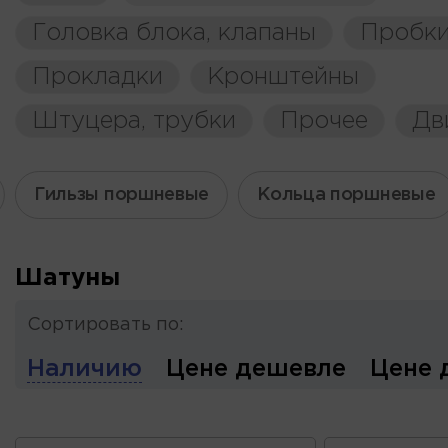
Головка блока, клапаны
Пробки
Прокладки
Кронштейны
Штуцера, трубки
Прочее
Дв
Гильзы поршневые
Кольца поршневые
Шатуны
Сортировать по:
Наличию
Цене дешевле
Цене 