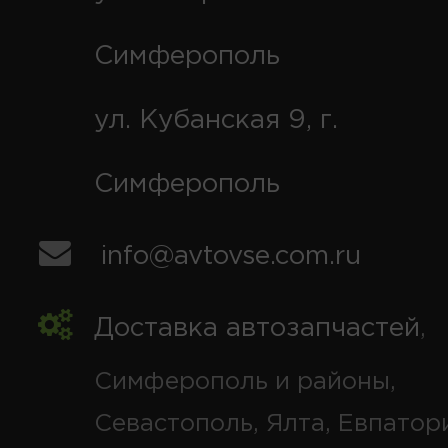
Симферополь
ул. Кубанская 9, г.
Симферополь
info@avtovse.com.ru
Доставка автозапчастей
,
Симферополь и районы,
Севастополь, Ялта, Евпатор