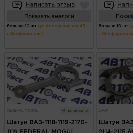
Написать отзыв
Напи
Показать аналоги
Показ
больше 10 шт
(ул.Коммунальная 43,
больше 10 шт
(
г.Симферополь)
г.Симферополь
FEDERAL MOGUL
LADA
В наличии
Шатун ВАЗ-1118-1119-2170-
Шатун ВАЗ
1119 FEDERAL MOGUL
2114-2115 