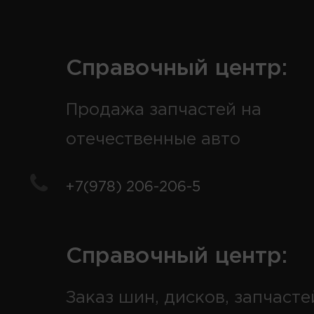
Справочный центр:
Продажа запчастей на
отечественные авто
+7(978) 206-206-5
Справочный центр:
Заказ шин, дисков, запчасте