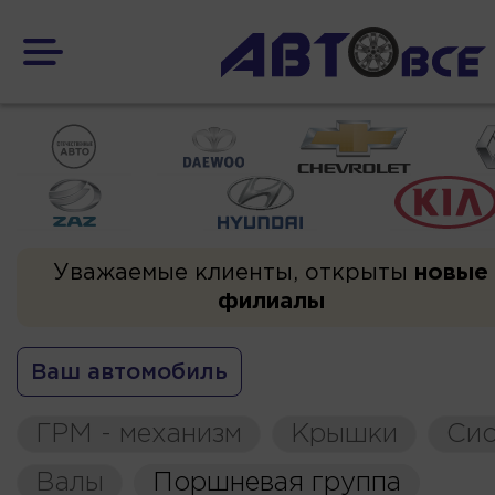
Уважаемые клиенты, открыты
новые
филиалы
Ваш автомобиль
ГРМ - механизм
Крышки
Сис
Валы
Поршневая группа