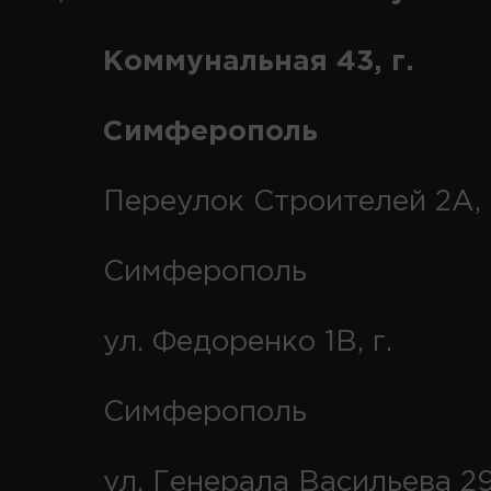
Коммунальная 43, г.
Симферополь
Переулок Строителей 2А, 
Симферополь
ул. Федоренко 1В, г.
Симферополь
ул. Генерала Васильева 29