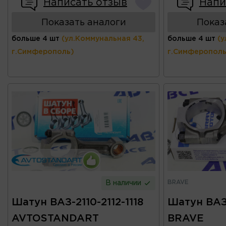
Написать отзыв
Напи
Показать аналоги
Показ
больше 4 шт
(ул.Коммунальная 43,
больше 4 шт
(у
г.Симферополь)
г.Симферополь
BRAVE
В наличии
Шатун ВАЗ-2110-2112-1118
Шатун ВАЗ-
AVTOSTANDART
BRAVE