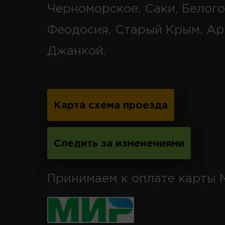
Черноморское, Саки, Белого
Феодосия, Старый Крым, Ар
Джанкой.
Карта схема проезда
Следить за изменениями
Принимаем к оплате карты 