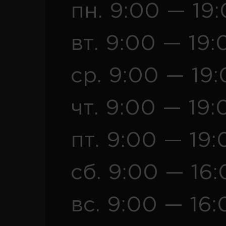
пн. 9:00 — 19
вт. 9:00 — 19:
ср. 9:00 — 19
чт. 9:00 — 19:
пт. 9:00 — 19:
сб. 9:00 — 16
вс. 9:00 — 16: