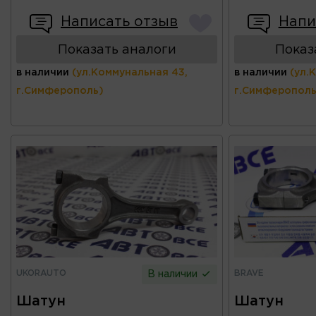
Написать отзыв
Напи
Показать аналоги
Показ
в наличии
(ул.Коммунальная 43,
в наличии
(ул.
г.Симферополь)
г.Симферополь
UKORAUTO
BRAVE
В наличии
Шатун
Шатун