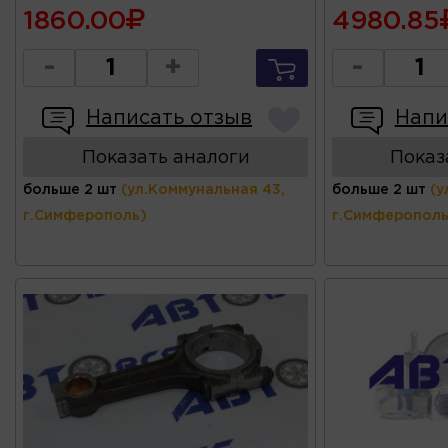
1860.00
4980.85
-
+
-
Написать отзыв
Напи
Показать аналоги
Показ
больше 2 шт
(ул.Коммунальная 43,
больше 2 шт
(у
г.Симферополь)
г.Симферополь