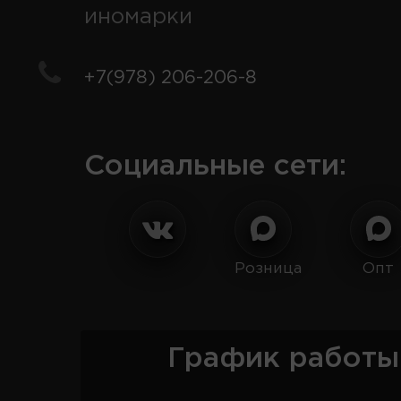
иномарки
+7(978) 206-206-8
Социальные сети:
Розница
Опт
График работы