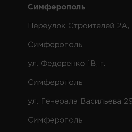
Симферополь
Переулок Строителей 2А, 
Симферополь
ул. Федоренко 1В, г.
Симферополь
ул. Генерала Васильева 29
Симферополь