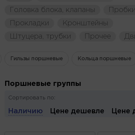
Головка блока, клапаны
Пробки
Прокладки
Кронштейны
Штуцера, трубки
Прочее
Дв
Гильзы поршневые
Кольца поршневые
Поршневые группы
Сортировать по:
Наличию
Цене дешевле
Цене 