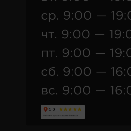
ср. 9:00 — 19
чт. 9:00 — 19:
пт. 9:00 — 19:
сб. 9:00 — 16
вс. 9:00 — 16: