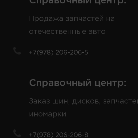
Справочный центр:
Продажа запчастей на
отечественные авто
+7(978) 206-206-5
Справочный центр:
Заказ шин, дисков, запчасте
иномарки
+7(978) 206-206-8