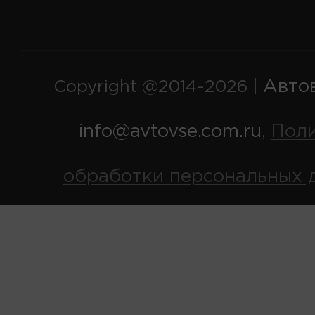
Авто
Copyright @2014-2026 |
info@avtovse.com.ru
Пол
,
обработки персональных 