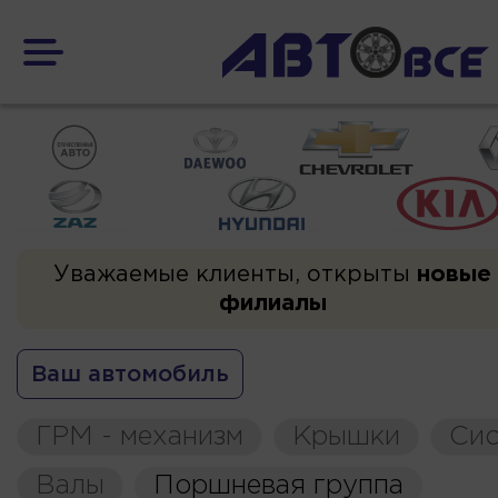
Уважаемые клиенты, открыты
новые
филиалы
Ваш автомобиль
ГРМ - механизм
Крышки
Сис
Валы
Поршневая группа