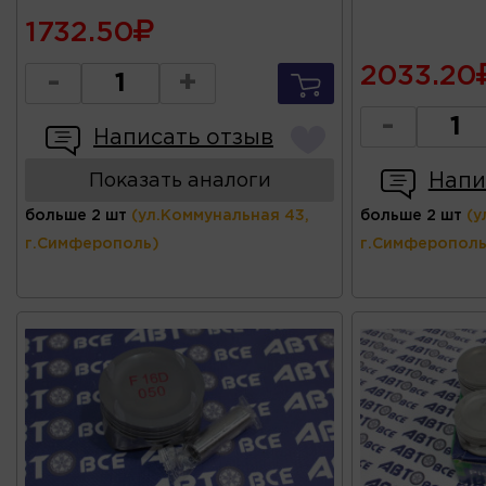
1732.50
2033.20
-
+
-
Написать отзыв
Напи
Показать аналоги
больше 2 шт
(ул.Коммунальная 43,
больше 2 шт
(у
г.Симферополь)
г.Симферополь