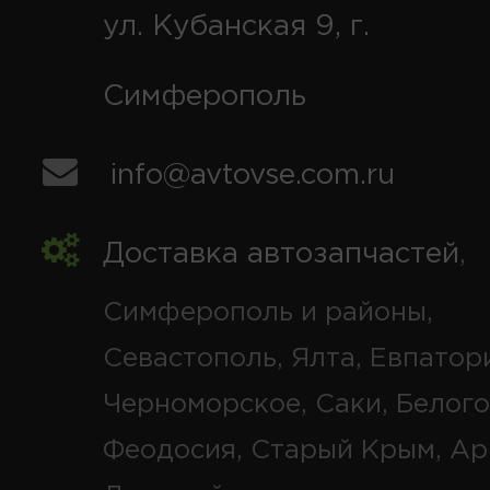
ул. Кубанская 9, г.
Симферополь
info@avtovse.com.ru
Доставка автозапчастей
,
Симферополь и районы,
Севастополь, Ялта, Евпатор
Черноморское, Саки, Белого
Феодосия, Старый Крым, Ар