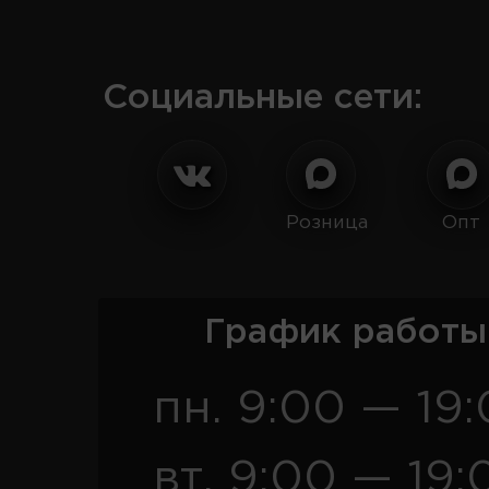
Социальные сети:
Розница
Опт
График работы
пн. 9:00 — 19
вт. 9:00 — 19: