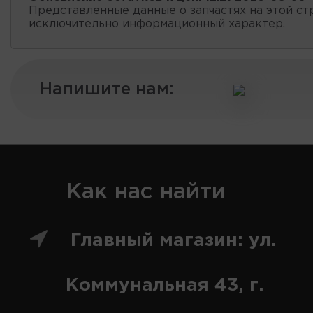
Представленные данные о запчастях на этой ст
исключительно информационный характер.
Напишите нам:
Как нас найти
Главный магазин: ул.
Коммунальная 43, г.