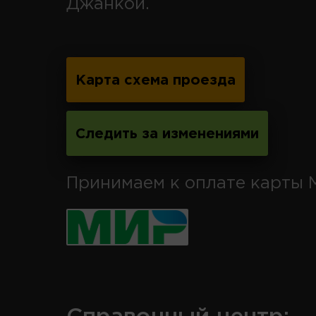
Джанкой.
Карта схема проезда
Следить за изменениями
Принимаем к оплате карты 