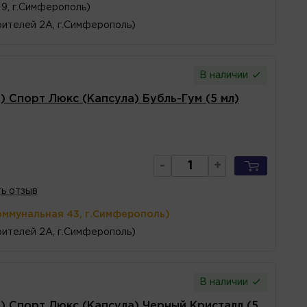
 9, г.Симферополь)
ителей 2А, г.Симферополь)
В наличии
 Спорт Люкс (Капсула) Бубль-Гум (5 мл)
-
+
ь отзыв
оммунальная 43, г.Симферополь)
ителей 2А, г.Симферополь)
В наличии
 Спорт Люкс (Капсула) Черный Кристалл (5