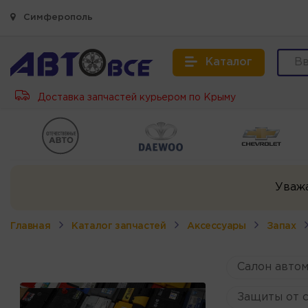
Симферополь
Каталог
Доставка запчастей курьером по Крыму
Уваж
Главная
Каталог запчастей
Аксессуары
Запах
Салон авто
Защиты от 