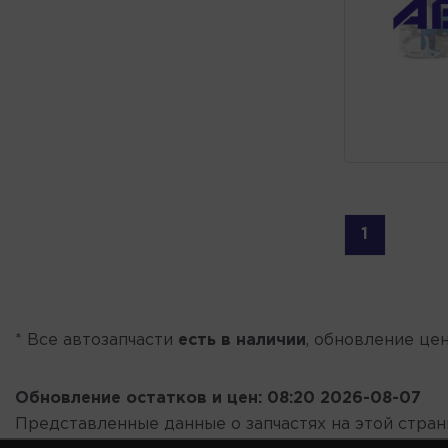
1
* Все автозапчасти
есть в наличии
, обновление цен
Обновление остатков и цен:
08:20 2026-08-07
Представленные данные о запчастях на этой стра