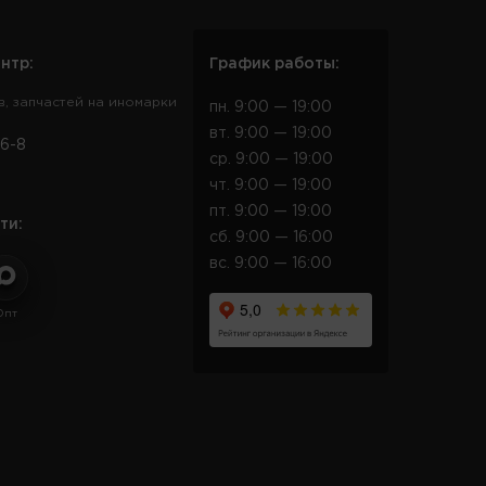
нтр:
График работы:
в, запчастей на иномарки
пн. 9:00 — 19:00
вт. 9:00 — 19:00
6-8
ср. 9:00 — 19:00
чт. 9:00 — 19:00
пт. 9:00 — 19:00
ти:
сб. 9:00 — 16:00
вс. 9:00 — 16:00
Опт