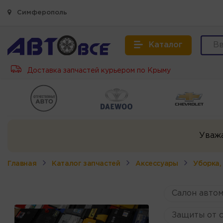
Симферополь
Каталог
Доставка запчастей курьером по Крыму
Уваж
Главная
Каталог запчастей
Аксессуары
Уборка,
Салон авто
Защиты от 