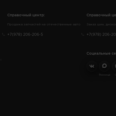
Справочный центр:
Справочный це
Продажа запчастей на отечественные авто
Заказ шин, диско
+7(978) 206-206-5
+7(978) 206-20
Социальные се
и
Розница