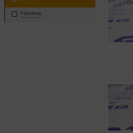
Разъёмы