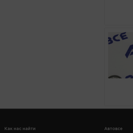
Как нас найти
Автовсе