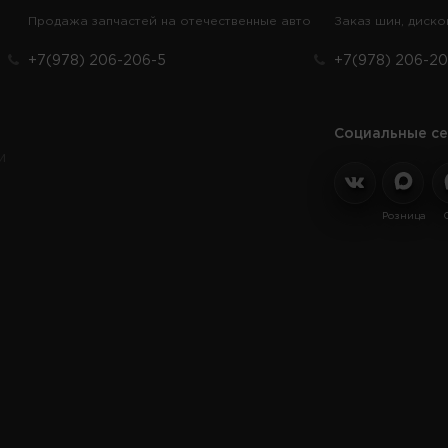
Продажа запчастей на отечественные авто
Заказ шин, диско
+7(978) 206-206-5
+7(978) 206-20
Социальные се
и
Розница