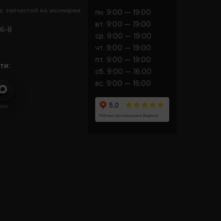
в, запчастей на иномарки
пн. 9:00 — 19:00
вт. 9:00 — 19:00
6-8
ср. 9:00 — 19:00
чт. 9:00 — 19:00
пт. 9:00 — 19:00
ти:
сб. 9:00 — 16:00
вс. 9:00 — 16:00
Опт