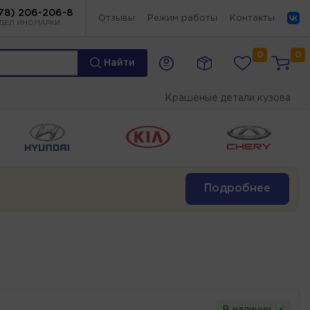
78) 206-206-8
Отзывы
Режим работы
Контакты
ДЕЛ ИНОМАРКИ
0
0
Найти
Крашеные детали кузова
Подробнее
В наличии