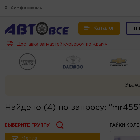
Симферополь
Каталог
Доставка запчастей курьером по Крыму
Уваж
Найдено (4) по запросу: "mr455
ВЫБЕРИТЕ ГРУППУ
ГАЙКИ КОЛЕ
Метиз