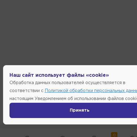
Наш сайт использует файлы «cookie»
Обработка данных пользователей осуществляется в
соответствии с
Политикой обработки персональных данн
настоящим Уведомлением об использовании файлов cooki
Принять
0