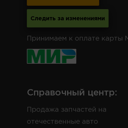
Следить за изменениями
Принимаем к оплате карты 
Справочный центр:
Продажа запчастей на
отечественные авто