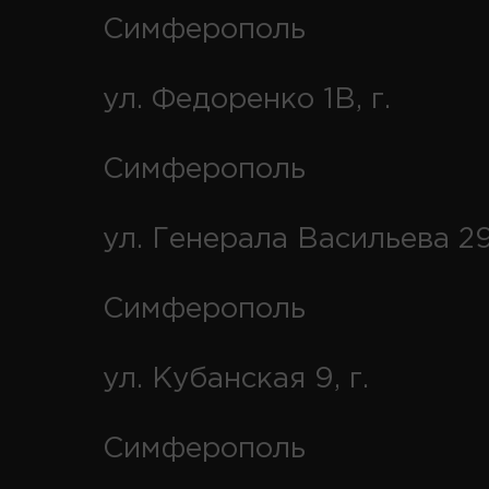
Симферополь
ул. Федоренко 1В, г.
Симферополь
ул. Генерала Васильева 29
Симферополь
ул. Кубанская 9, г.
Симферополь