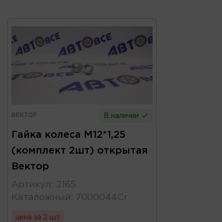
ВЕКТОР
В наличии
Гайка колеса М12*1,25
(комплект 2шт) открытая
Вектор
Артикул
:
2165
Каталожный
:
7000044Cr
цена за 2 шт