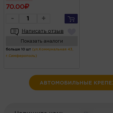
70.00
-
+
Написать отзыв
Показать аналоги
больше 10 шт
(ул.Коммунальная 43,
г.Симферополь)
АВТОМОБИЛЬНЫЕ КРЕП