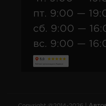
пт. 9:00 — 19:
сб. 9:00 — 16
вс. 9:00 — 16:
Авто
Copyright @2014-2026 |