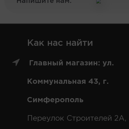
Напишите нам:
Как нас найти
Главный магазин: ул.
Коммунальная 43, г.
Симферополь
Переулок Строителей 2А, 