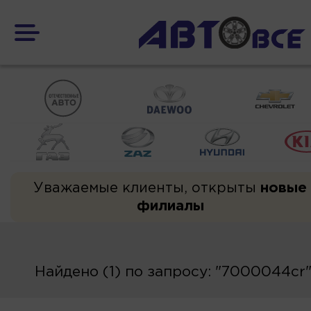
Уважаемые клиенты, открыты
новые
филиалы
Найдено (1) по запросу: "7000044cr