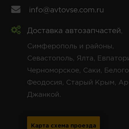
info@avtovse.com.ru
Доставка автозапчастей
,
Симферополь и районы,
Севастополь, Ялта, Евпатор
Черноморское, Саки, Белого
Феодосия, Старый Крым, Ар
Джанкой.
Карта схема проезда