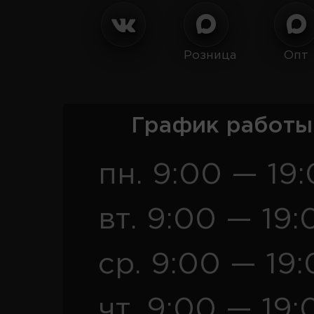
Розница
Опт
График работы
пн. 9:00 — 19
вт. 9:00 — 19:
ср. 9:00 — 19
чт. 9:00 — 19: