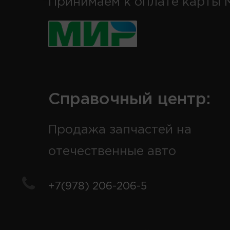
Принимаем к оплате карты 
Справочный центр:
Продажа запчастей на
отечественные авто
+7(978) 206-206-5