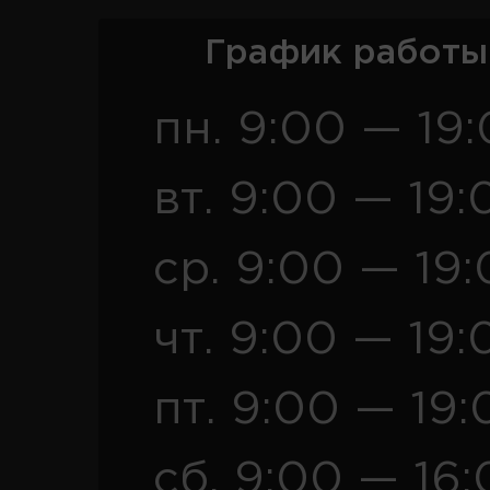
График работы
пн. 9:00 — 19
вт. 9:00 — 19:
ср. 9:00 — 19
чт. 9:00 — 19:
пт. 9:00 — 19:
сб. 9:00 — 16