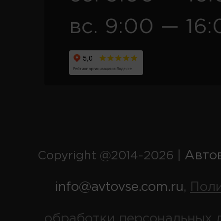
вс. 9:00 — 16:
Авто
Copyright @2014-2026 |
info@avtovse.com.ru
Пол
,
обработки персональных 