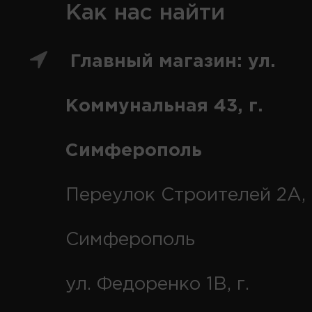
Как нас найти
Главный магазин: ул.
Коммунальная 43, г.
Симферополь
Переулок Строителей 2А, 
Симферополь
ул. Федоренко 1В, г.