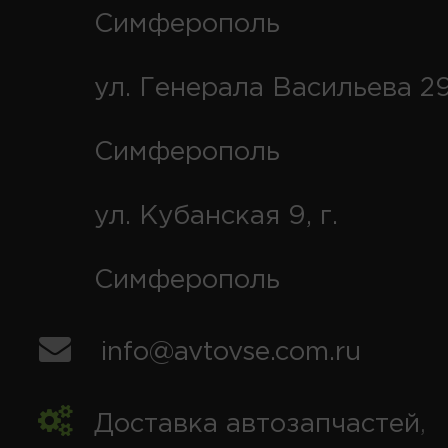
Симферополь
ул. Генерала Васильева 29
Симферополь
ул. Кубанская 9, г.
Симферополь
info@avtovse.com.ru
Доставка автозапчастей
,