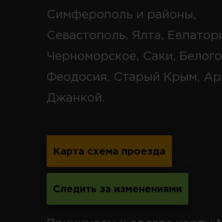
Симферополь и районы,
Севастополь, Ялта, Евпатор
Черноморское, Саки, Белого
Феодосия, Старый Крым, Ар
Джанкой.
Карта схема проезда
Следить за изменениями