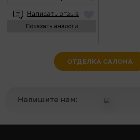
Написать отзыв
Показать аналоги
ОТДЕЛКА САЛОНА
Напишите нам: