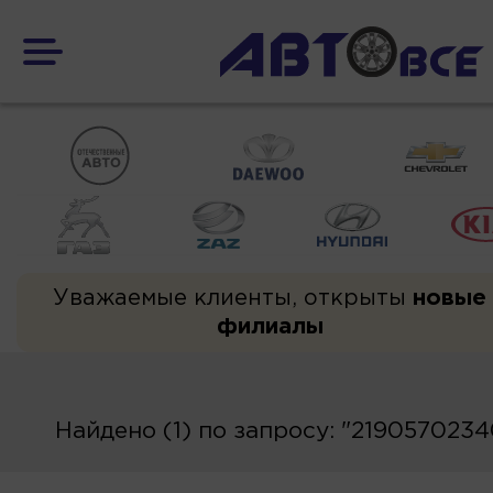
Уважаемые клиенты, открыты
новые
филиалы
Найдено (1) по запросу: "219057023