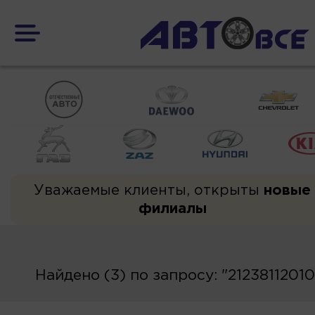
Уважаемые клиенты, открыты
новые
филиалы
Найдено (3) по запросу: "2123811201