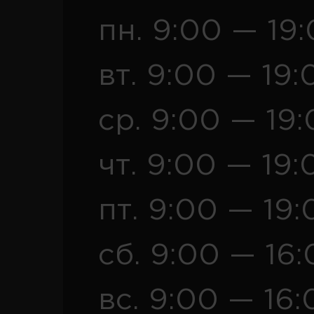
пн. 9:00 — 19
вт. 9:00 — 19:
ср. 9:00 — 19
чт. 9:00 — 19:
пт. 9:00 — 19:
сб. 9:00 — 16
вс. 9:00 — 16: