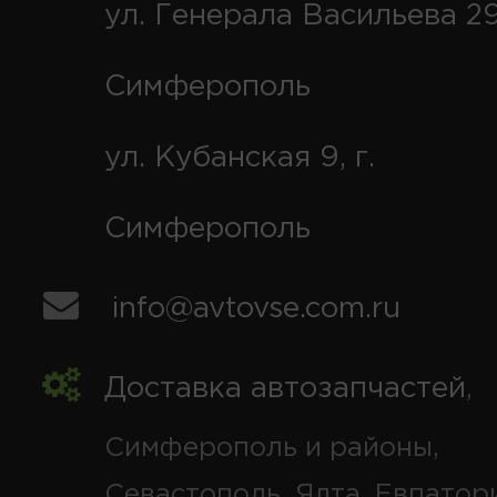
ул. Генерала Васильева 29
Симферополь
ул. Кубанская 9, г.
Симферополь
info@avtovse.com.ru
Доставка автозапчастей
,
Симферополь и районы,
Севастополь, Ялта, Евпатор