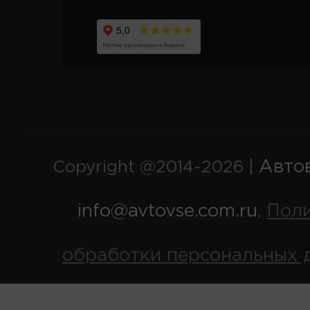
Авто
Copyright @2014-2026 |
info@avtovse.com.ru
Пол
,
обработки персональных 