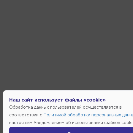
Наш сайт использует файлы «cookie»
Обработка данных пользователей осуществляется в
соответствии с
Политикой обработки персональных данн
настоящим Уведомлением об использовании файлов cooki