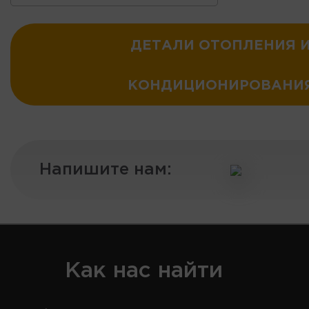
ДЕТАЛИ ОТОПЛЕНИЯ 
КОНДИЦИОНИРОВАНИ
Напишите нам:
Как нас найти