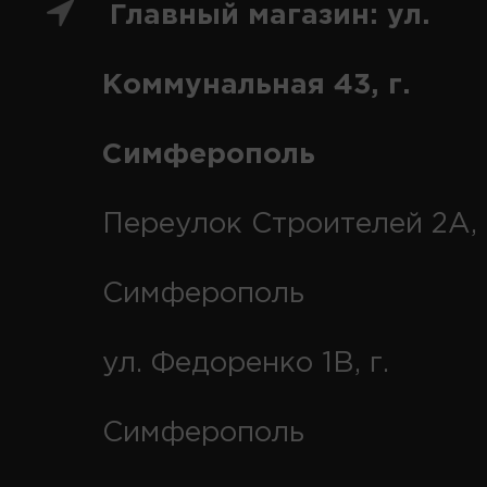
Главный магазин: ул.
Коммунальная 43, г.
Симферополь
Переулок Строителей 2А, 
Симферополь
ул. Федоренко 1В, г.
Симферополь