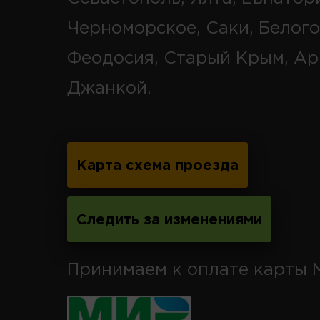
Черноморское, Саки, Белого
Феодосия, Старый Крым, Ар
Джанкой.
Карта схема проезда
Следить за изменениями
Принимаем к оплате карты 