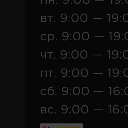
пн. 9:00 — 19
вт. 9:00 — 19:
ср. 9:00 — 19
чт. 9:00 — 19:
пт. 9:00 — 19:
сб. 9:00 — 16
вс. 9:00 — 16: