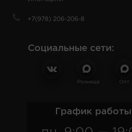
+7(978) 206-206-8
Социальные сети:
Розница
Опт
График работы