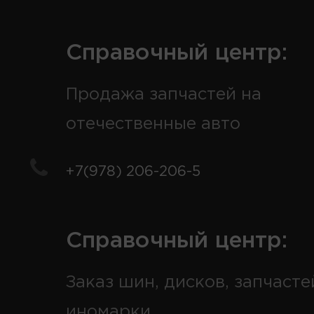
Справочный центр:
Продажа запчастей на
отечественные авто
+7(978) 206-206-5
Справочный центр:
Заказ шин, дисков, запчасте
иномарки