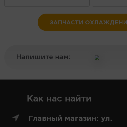
ЗАПЧАСТИ ОХЛАЖДЕН
Напишите нам:
Как нас найти
Главный магазин: ул.