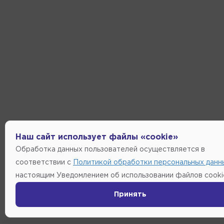
Наш сайт использует файлы «cookie»
Обработка данных пользователей осуществляется в
соответствии с
Политикой обработки персональных данн
настоящим Уведомлением об использовании файлов cooki
Принять