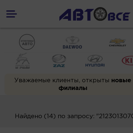
Уважаемые клиенты, открыты
новые
филиалы
Найдено (14) по запросу: "212301307