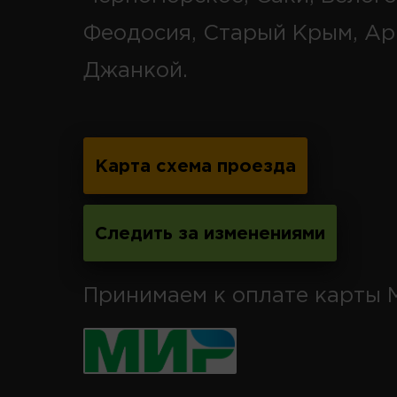
Феодосия, Старый Крым, Ар
Джанкой.
Карта схема проезда
Следить за изменениями
Принимаем к оплате карты 