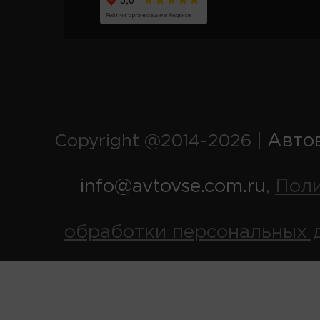
Авто
Copyright @2014-2026 |
info@avtovse.com.ru
Пол
,
обработки персональных 