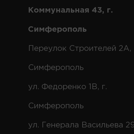
Коммунальная 43, г.
Симферополь
Переулок Строителей 2А, 
Симферополь
ул. Федоренко 1В, г.
Симферополь
ул. Генерала Васильева 29