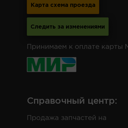
Карта схема проезда
Следить за изменениями
Принимаем к оплате карты 
Справочный центр:
Продажа запчастей на