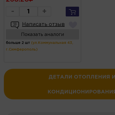
-
+
Написать отзыв
Показать аналоги
больше 2 шт
(ул.Коммунальная 43,
г.Симферополь)
ДЕТАЛИ ОТОПЛЕНИЯ 
КОНДИЦИОНИРОВАНИ