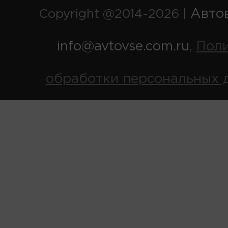
Авто
Copyright @2014-2026 |
info@avtovse.com.ru
Пол
,
обработки персональных 