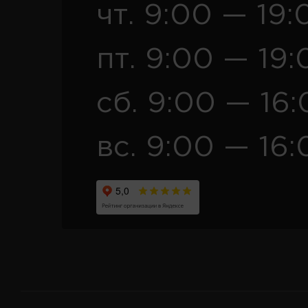
чт. 9:00 — 19:
пт. 9:00 — 19:
сб. 9:00 — 16
вс. 9:00 — 16: