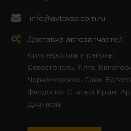
info@avtovse.com.ru
Доставка автозапчастей
,
Симферополь и районы,
Севастополь, Ялта, Евпатор
Черноморское, Саки, Белого
Феодосия, Старый Крым, Ар
Джанкой.