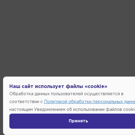
Наш сайт использует файлы «cookie»
Обработка данных пользователей осуществляется в
соответствии с
Политикой обработки персональных данн
настоящим Уведомлением об использовании файлов cooki
Принять