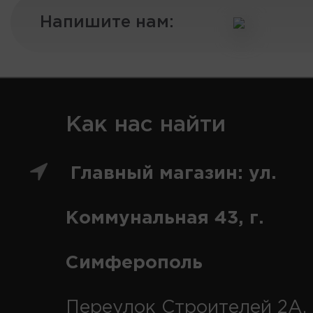
Напишите нам:
Как нас найти
Главный магазин: ул.
Коммунальная 43, г.
Симферополь
Переулок Строителей 2А, 