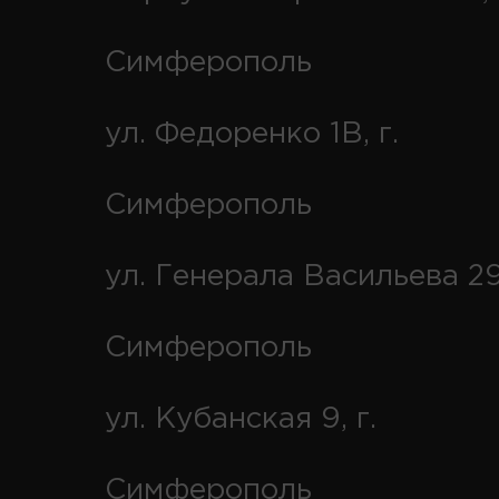
Симферополь
ул. Федоренко 1В, г.
Симферополь
ул. Генерала Васильева 29
Симферополь
ул. Кубанская 9, г.
Симферополь