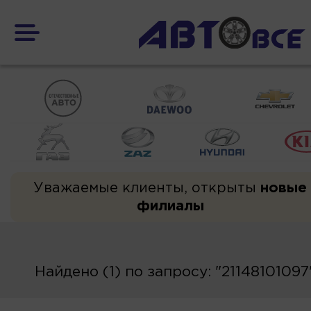
Уважаемые клиенты, открыты
новые
филиалы
Найдено (1) по запросу: "21148101097