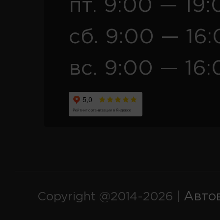
пт. 9:00 — 19:
сб. 9:00 — 16
вс. 9:00 — 16:
Авто
Copyright @2014-2026 |