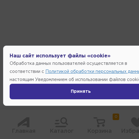
Наш сайт использует файлы «cookie»
Обработка данных пользователей осуществляется в
соответствии с
Политикой обработки персональных данн
настоящим Уведомлением об использовании файлов cooki
Принять
0
Главная
Каталог
Корзина
Избра