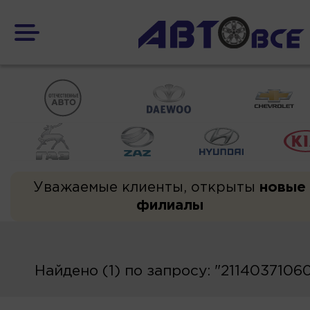
Уважаемые клиенты, открыты
новые
филиалы
Найдено (1) по запросу: "2114037106