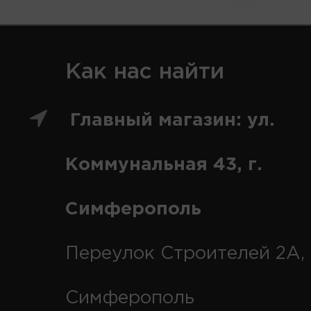
Как нас найти
Главный магазин: ул.
Коммунальная 43, г.
Симферополь
Переулок Строителей 2А, 
Симферополь