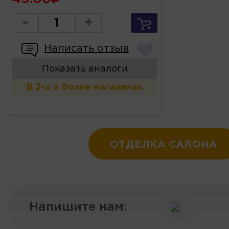
-
+
Написать отзыв
Показать аналоги
В 2-х и более магазинах
ОТДЕЛКА САЛОНА
Напишите нам: