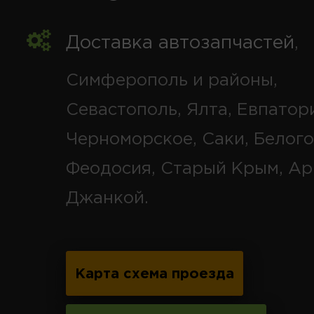
Доставка автозапчастей
,
Симферополь и районы,
Севастополь, Ялта, Евпатор
Черноморское, Саки, Белого
Феодосия, Старый Крым, Ар
Джанкой.
Карта схема проезда