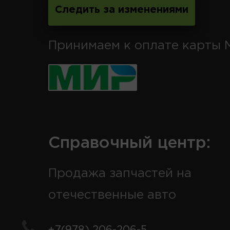
Следить за изменениями
Принимаем к оплате карты 
Справочный центр:
Продажа запчастей на
отечественные авто
+7(978) 206-206-5