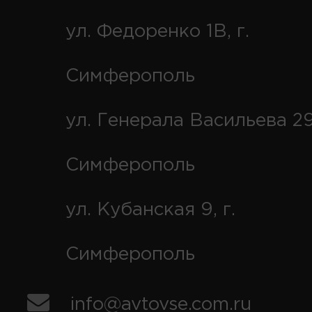
ул. Федоренко 1В, г.
Симферополь
ул. Генерала Васильева 29
Симферополь
ул. Кубанская 9, г.
Симферополь
info@avtovse.com.ru