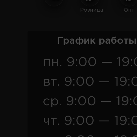
Розница
Опт
График работы
пн. 9:00 — 19
вт. 9:00 — 19:
ср. 9:00 — 19
чт. 9:00 — 19: