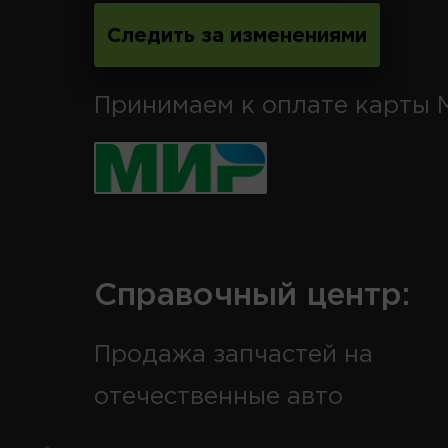
Следить за изменениями
Принимаем к оплате карты 
Справочный центр:
Продажа запчастей на
отечественные авто