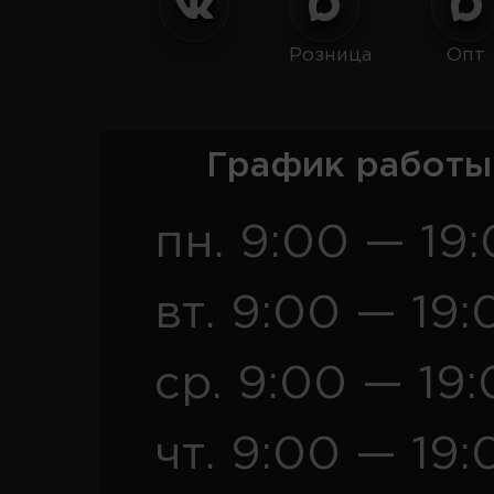
Розница
Опт
График работы
пн. 9:00 — 19
вт. 9:00 — 19:
ср. 9:00 — 19
чт. 9:00 — 19: