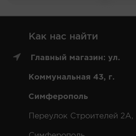
Как нас найти
Главный магазин: ул.
Коммунальная 43, г.
Симферополь
Переулок Строителей 2А, 
Симферополь