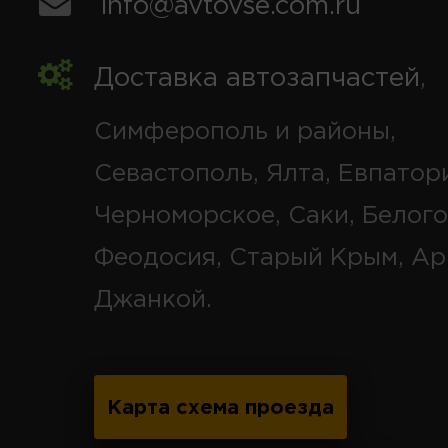
info@avtovse.com.ru
Доставка автозапчастей
,
Симферополь и районы,
Севастополь, Ялта, Евпатор
Черноморское, Саки, Белого
Феодосия, Старый Крым, Ар
Джанкой.
Карта схема проезда