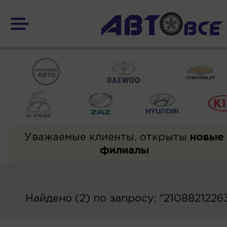
Уважаемые клиенты, открыты
новые
филиалы
Найдено (2) по запросу: "2108821226