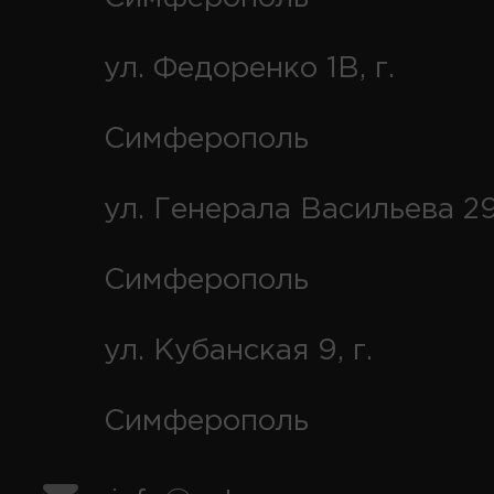
ул. Федоренко 1В, г.
Симферополь
ул. Генерала Васильева 29
Симферополь
ул. Кубанская 9, г.
Симферополь