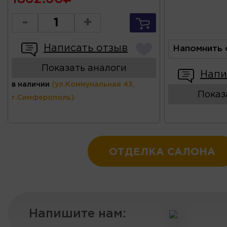
-
+
Написать отзыв
Напомнить 
Показать аналоги
Напи
в наличии
(ул.Коммунальная 43,
Показ
г.Симферополь)
ОТДЕЛКА САЛОНА
Напишите нам: