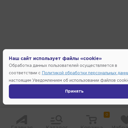
Наш сайт использует файлы «cookie»
Обработка данных пользователей осуществляется в
соответствии с
Политикой обработки персональных данн
настоящим Уведомлением об использовании файлов cooki
Принять
0