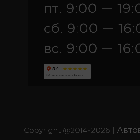
пт. 9:00 — 19:
сб. 9:00 — 16
вс. 9:00 — 16:
Авто
Copyright @2014-2026 |