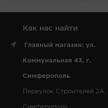
Как нас найти
Главный магазин: ул.
Коммунальная 43, г.
Симферополь
Переулок Строителей 2А, 
Симферополь