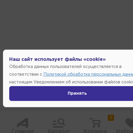
Наш сайт использует файлы «cookie»
Обработка данных пользователей осуществляется в
соответствии с
Политикой обработки персональных данн
настоящим Уведомлением об использовании файлов cooki
Принять
0
Главная
Каталог
Корзина
Избра