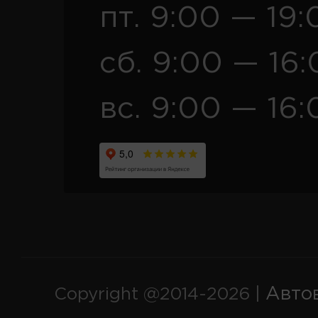
пт. 9:00 — 19:
сб. 9:00 — 16
вс. 9:00 — 16:
Авто
Copyright @2014-2026 |