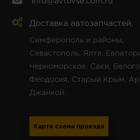
info@avtovse.com.ru
Доставка автозапчастей
,
Симферополь и районы,
Севастополь, Ялта, Евпатор
Черноморское, Саки, Белого
Феодосия, Старый Крым, Ар
Джанкой.
Карта схема проезда