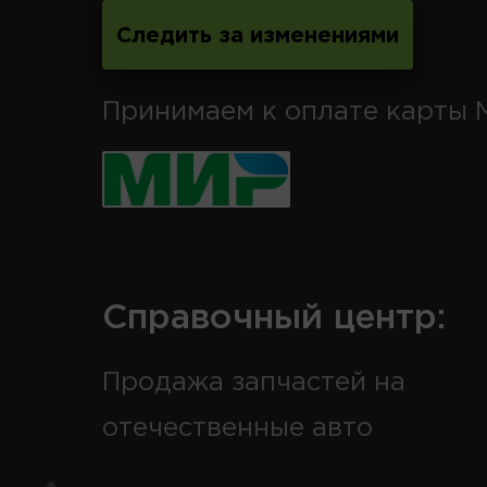
Следить за изменениями
Принимаем к оплате карты 
Справочный центр:
Продажа запчастей на
отечественные авто