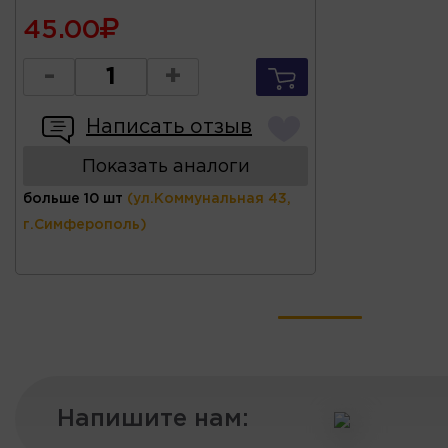
45.00
-
+
Написать отзыв
Показать аналоги
больше 10 шт
(ул.Коммунальная 43,
г.Симферополь)
Напишите нам: