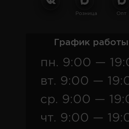
Розница
Опт
График работы
пн. 9:00 — 19
вт. 9:00 — 19:
ср. 9:00 — 19
чт. 9:00 — 19: