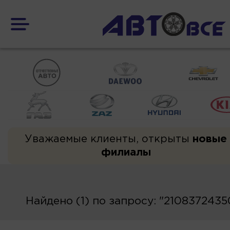
Уважаемые клиенты, открыты
новые
филиалы
Найдено (1) по запросу: "2108372435