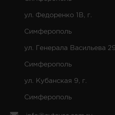
ул. Федоренко 1В, г.
Симферополь
ул. Генерала Васильева 29
Симферополь
ул. Кубанская 9, г.
Симферополь