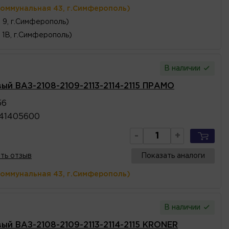
Коммунальная 43, г.Симферополь)
, 9, г.Симферополь)
 1В, г.Симферополь)
В наличии
вый ВАЗ-2108-2109-2113-2114-2115 ПРАМО
56
41405600
-
+
ть отзыв
Показать аналоги
Коммунальная 43, г.Симферополь)
В наличии
ый ВАЗ-2108-2109-2113-2114-2115 KRONER