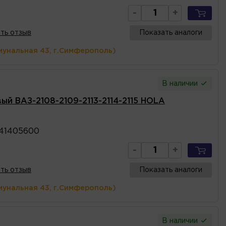
-
+
ть отзыв
Показать аналоги
мунальная 43, г.Симферополь)
В наличии
ый ВАЗ-2108-2109-2113-2114-2115 HOLA
41405600
-
+
ть отзыв
Показать аналоги
мунальная 43, г.Симферополь)
В наличии