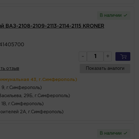
В наличии
й ВАЗ-2108-2109-2113-2114-2115 KRONER
41405700
-
+
ть отзыв
Показать аналоги
оммунальная 43, г.Симферополь)
, 9, г.Симферополь)
Васильева, 29Б, г.Симферополь)
 1В, г.Симферополь)
оителей 2А, г.Симферополь)
В наличии