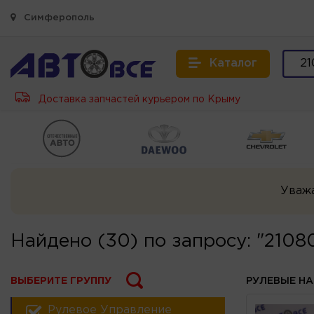
Симферополь
Каталог
Доставка запчастей курьером по Крыму
Уваж
Найдено (30) по запросу: "210
ВЫБЕРИТЕ ГРУППУ
РУЛЕВЫЕ Н
Рулевое Управление