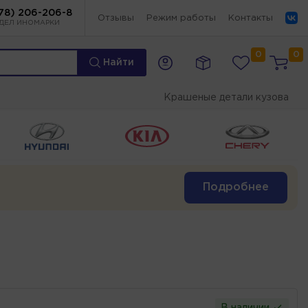
78) 206-206-8
Отзывы
Режим работы
Контакты
ДЕЛ ИНОМАРКИ
0
0
Найти
Крашеные детали кузова
Подробнее
В наличии