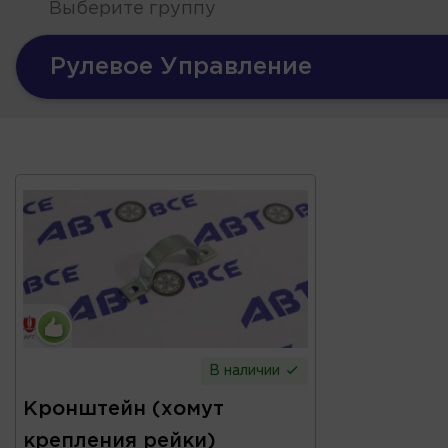
Выберите группу
Рулевое Управление
В наличии
Кронштейн (хомут
крепления рейки)