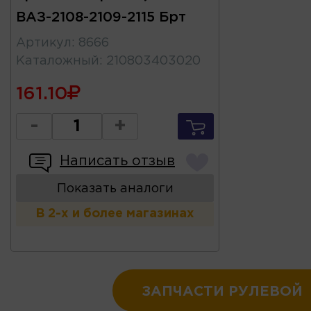
ВАЗ-2108-2109-2115 Брт
Артикул
:
8666
Каталожный
:
210803403020
161.10
-
+
Написать отзыв
Показать аналоги
В 2-х и более магазинах
ЗАПЧАСТИ РУЛЕВОЙ