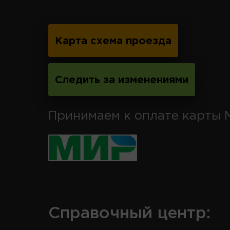
Карта схема проезда
Следить за изменениями
Принимаем к оплате карты 
Справочный центр: