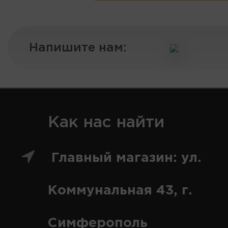
Напишите нам:
Как нас найти
Главный магазин: ул.
Коммунальная 43, г.
Симферополь