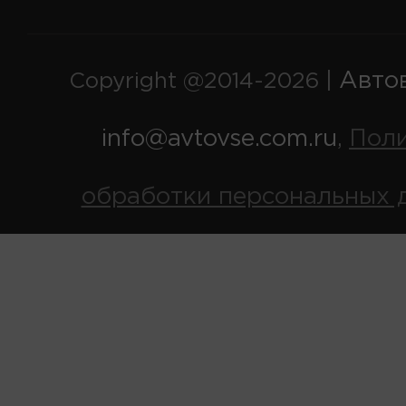
Авто
Copyright @2014-2026 |
info@avtovse.com.ru
Пол
,
обработки персональных 