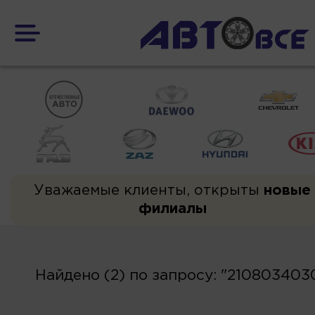
Уважаемые клиенты, открыты
новые
филиалы
Найдено (2) по запросу: "210803403