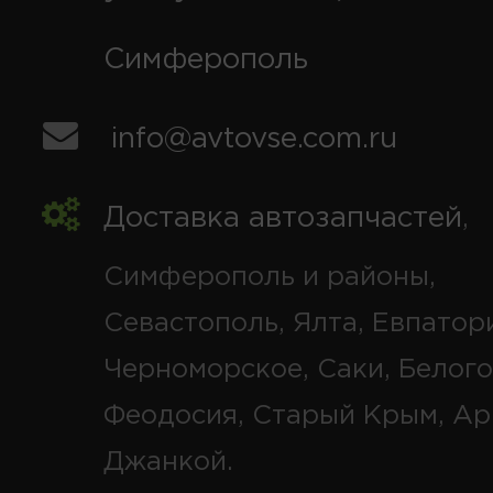
Симферополь
info@avtovse.com.ru
Доставка автозапчастей
,
Симферополь и районы,
Севастополь, Ялта, Евпатор
Черноморское, Саки, Белого
Феодосия, Старый Крым, Ар
Джанкой.