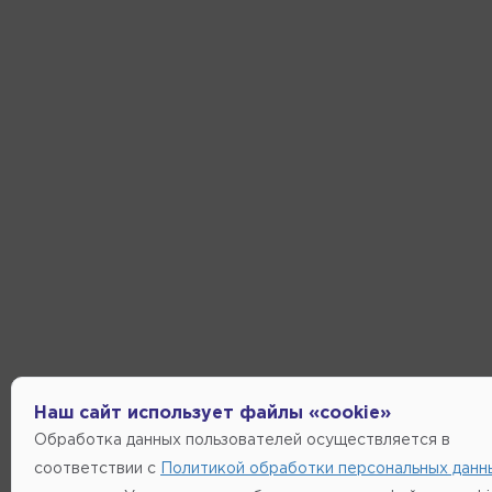
Наш сайт использует файлы «cookie»
Обработка данных пользователей осуществляется в
соответствии с
Политикой обработки персональных данн