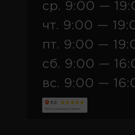
ср. 9:00 — 19
чт. 9:00 — 19:
пт. 9:00 — 19:
сб. 9:00 — 16
вс. 9:00 — 16: