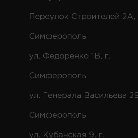
Переулок Строителей 2А, 
Симферополь
ул. Федоренко 1В, г.
Симферополь
ул. Генерала Васильева 29
Симферополь
ул. Кубанская 9, г.