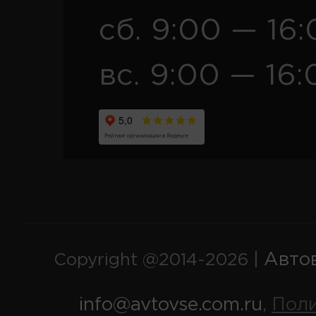
сб. 9:00 — 16
вс. 9:00 — 16:
Авто
Copyright @2014-2026 |
info@avtovse.com.ru
Пол
,