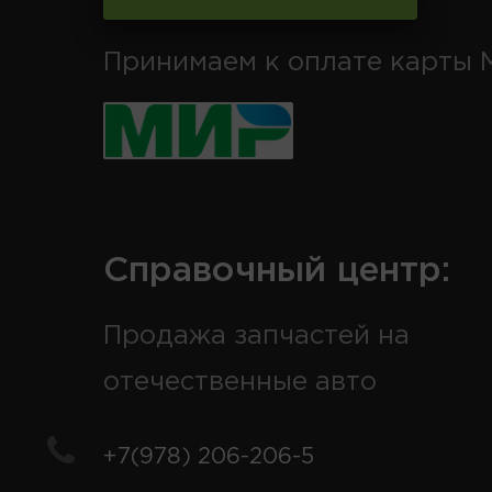
Принимаем к оплате карты 
Справочный центр:
Продажа запчастей на
отечественные авто
+7(978) 206-206-5