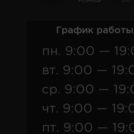
Розница
Опт
График работы
пн. 9:00 — 19
вт. 9:00 — 19:
ср. 9:00 — 19
чт. 9:00 — 19:
пт. 9:00 — 19: