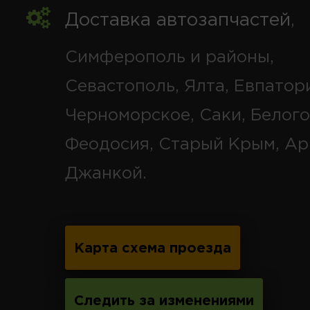
Доставка автозапчастей
,
Симферополь и районы,
Севастополь, Ялта, Евпатор
Черноморское, Саки, Белого
Феодосия, Старый Крым, Ар
Джанкой.
Карта схема проезда
Следить за изменениями