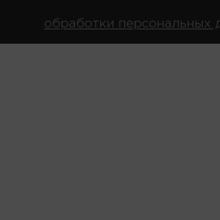
обработки персональных 