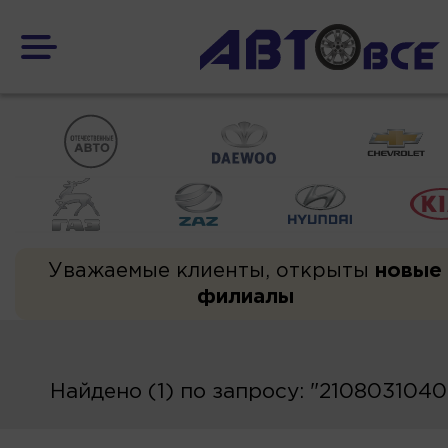
Уважаемые клиенты, открыты
новые
филиалы
Найдено (1) по запросу: "210803104