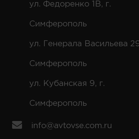
ул. Федоренко 1В, г.
Симферополь
ул. Генерала Васильева 29
Симферополь
ул. Кубанская 9, г.
Симферополь
info@avtovse.com.ru