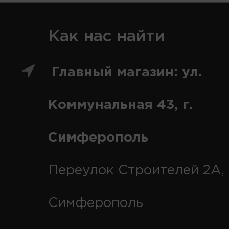
Как нас найти
Главный магазин: ул.
Коммунальная 43, г.
Симферополь
Переулок Строителей 2А, 
Симферополь