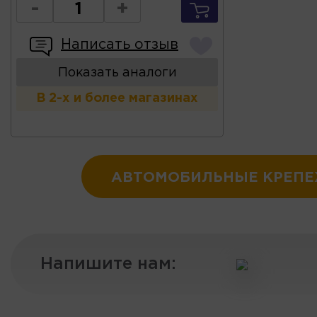
-
+
Написать отзыв
Показать аналоги
В 2-х и более магазинах
АВТОМОБИЛЬНЫЕ КРЕП
Напишите нам: