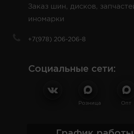
Заказ шин, дисков, запчасте
иномарки
+7(978) 206-206-8
Социальные сети:
Розница
Опт
График работы