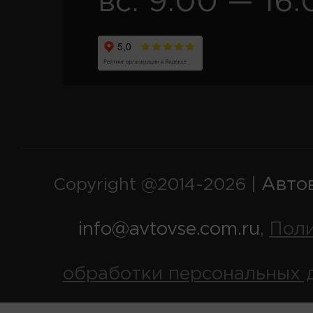
вс. 9:00 — 16:
Авто
Copyright @2014-2026 |
info@avtovse.com.ru
Пол
,
обработки персональных 