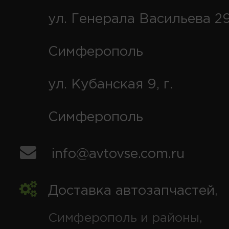
ул. Генерала Васильева 29
Симферополь
ул. Кубанская 9, г.
Симферополь
info@avtovse.com.ru
Доставка автозапчастей
,
Симферополь и районы,