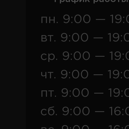
пн. 9:00 — 19
вт. 9:00 — 19:
ср. 9:00 — 19
чт. 9:00 — 19:
пт. 9:00 — 19:
сб. 9:00 — 16