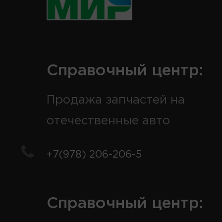
Справочный центр:
Продажа запчастей на
отечественные авто
+7(978) 206-206-5
Справочный центр: