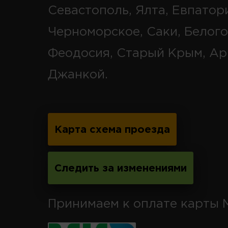
Севастополь, Ялта, Евпатор
Черноморское, Саки, Белого
Феодосия, Старый Крым, Ар
Джанкой.
Карта схема проезда
Следить за изменениями
Принимаем к оплате карты 