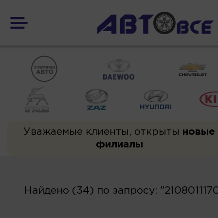
Уважаемые клиенты, открыты
новые
филиалы
Найдено (34) по запросу: "210801117