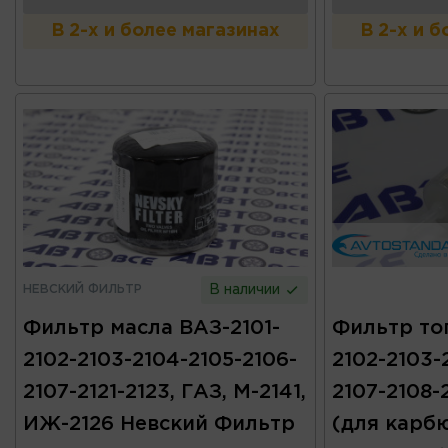
В 2-х и более магазинах
В 2-х и 
НЕВСКИЙ ФИЛЬТР
В наличии
Фильтр масла ВАЗ-2101-
Фильтр то
2102-2103-2104-2105-2106-
2102-2103-
2107-2121-2123, ГАЗ, М-2141,
2107-2108-2
ИЖ-2126 Невский Фильтр
(для карб