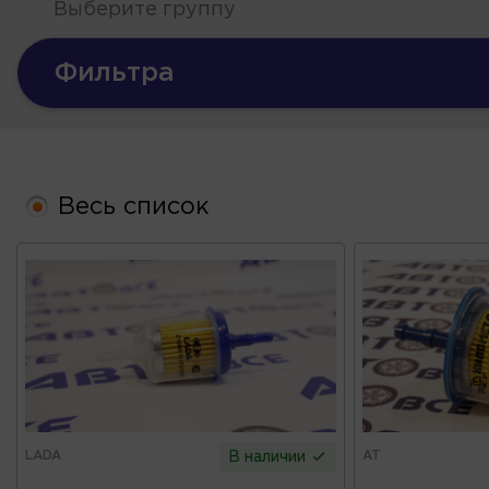
Выберите группу
Фильтра
Весь список
LADA
AT
В наличии